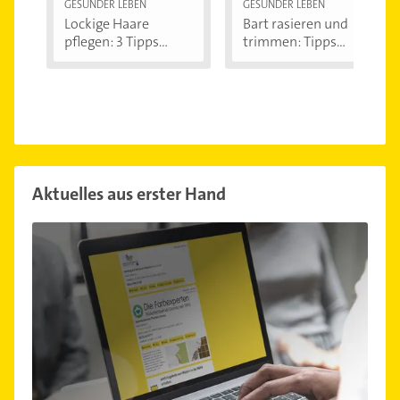
GESÜNDER LEBEN
GESÜNDER LEBEN
Lockige Haare
Bart rasieren und
pflegen: 3 Tipps...
trimmen: Tipps...
Aktuelles aus erster Hand