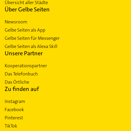
Übersicht aller Städte
Über Gelbe Seiten
Newsroom
Gelbe Seiten als App
Gelbe Seiten für Messenger
Gelbe Seiten als Alexa Skill
Unsere Partner
Kooperationspartner
Das Telefonbuch
Das Örtliche
Zu finden auf
Instagram
Facebook
Pinterest
TikTok