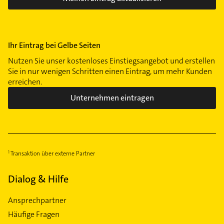
Ihr Eintrag bei Gelbe Seiten
Nutzen Sie unser kostenloses Einstiegsangebot und erstellen
Sie in nur wenigen Schritten einen Eintrag, um mehr Kunden
erreichen.
Unternehmen eintragen
Transaktion über externe Partner
Dialog & Hilfe
Ansprechpartner
Häufige Fragen