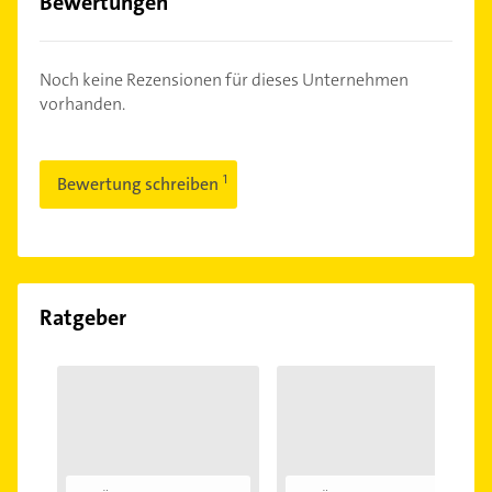
Bewertungen
Noch keine Rezensionen für dieses Unternehmen
vorhanden.
Bewertung schreiben
Ratgeber