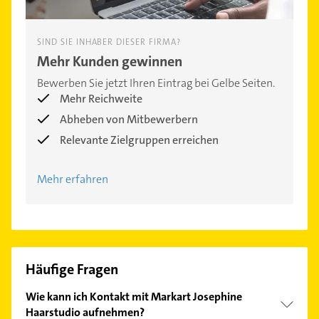
SIND SIE INHABER DIESER FIRMA?
Mehr Kunden gewinnen
Bewerben Sie jetzt Ihren Eintrag bei Gelbe Seiten.
Mehr Reichweite
Abheben von Mitbewerbern
Relevante Zielgruppen erreichen
Mehr erfahren
Häufige Fragen
Wie kann ich Kontakt mit Markart Josephine
Haarstudio aufnehmen?