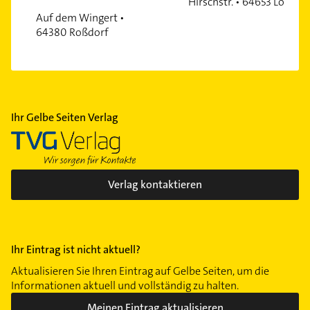
Hirschstr. • 64653 Lorsch
Auf dem Wingert •
64380 Roßdorf
Ihr Gelbe Seiten Verlag
Verlag kontaktieren
Ihr Eintrag ist nicht aktuell?
Aktualisieren Sie Ihren Eintrag auf Gelbe Seiten, um die
Informationen aktuell und vollständig zu halten.
Meinen Eintrag aktualisieren