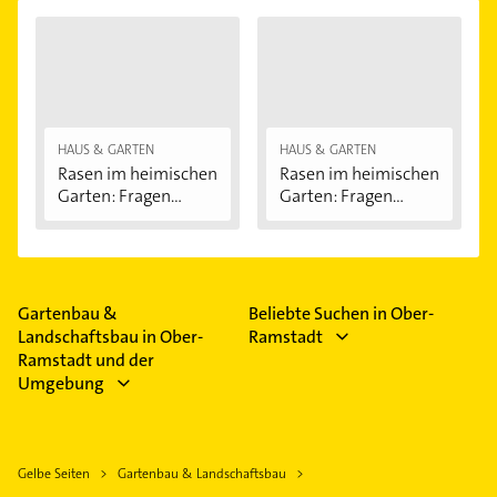
HAUS & GARTEN
HAUS & GARTEN
Rasen im heimischen
Rasen im heimischen
Garten: Fragen...
Garten: Fragen...
Gartenbau &
Beliebte Suchen in Ober-
Landschaftsbau in Ober-
Ramstadt
Ramstadt und der
Umgebung
Gelbe Seiten
Gartenbau & Landschaftsbau