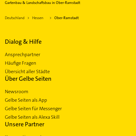
Gartenbau & Landschaftsbau in Ober-Ramstadt
Deutschland
Hessen
Ober-Ramstadt
Dialog & Hilfe
Ansprechpartner
Häufige Fragen
Übersicht aller Städte
Über Gelbe Seiten
Newsroom
Gelbe Seiten als App
Gelbe Seiten für Messenger
Gelbe Seiten als Alexa Skill
Unsere Partner