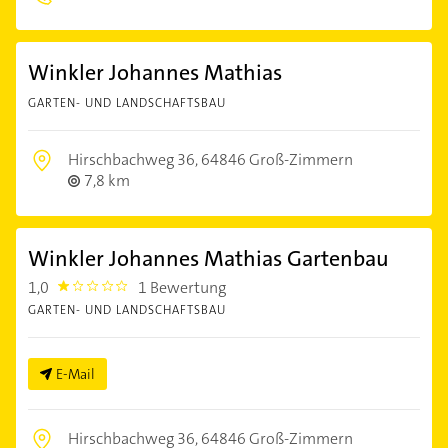
Winkler Johannes Mathias
GARTEN- UND LANDSCHAFTSBAU
Hirschbachweg 36,
64846 Groß-Zimmern
7,8 km
Winkler Johannes Mathias Gartenbau
1,0
1 Bewertung
1.0
GARTEN- UND LANDSCHAFTSBAU
E-Mail
Hirschbachweg 36,
64846 Groß-Zimmern