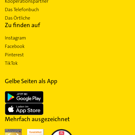
Kooperationspartner
Das Telefonbuch
Das Örtliche
Zu finden auf
Instagram
Facebook
Pinterest
TikTok
Gelbe Seiten als App
Mehrfach ausgezeichnet