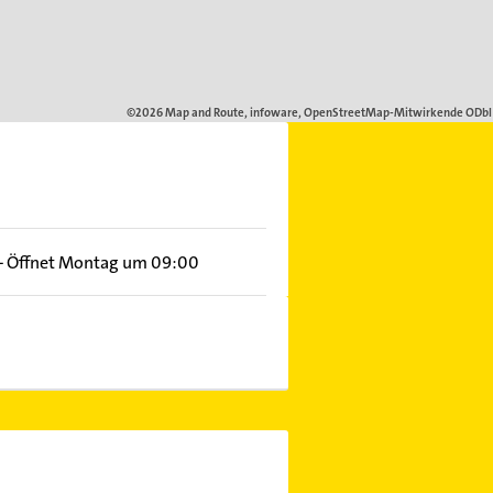
–
Öffnet Montag um 09:00