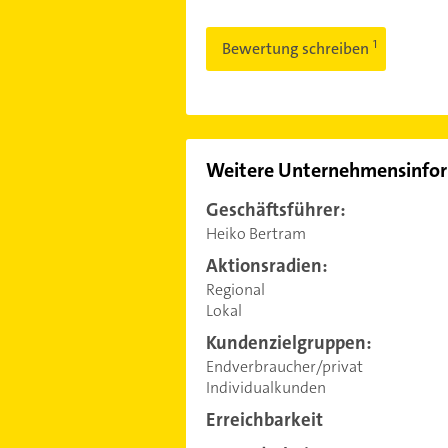
Bewertung schreiben
Weitere Unternehmensinfo
Geschäftsführer:
Heiko Bertram
Aktionsradien:
Regional
Lokal
Kundenzielgruppen:
Endverbraucher/privat
Individualkunden
Erreichbarkeit