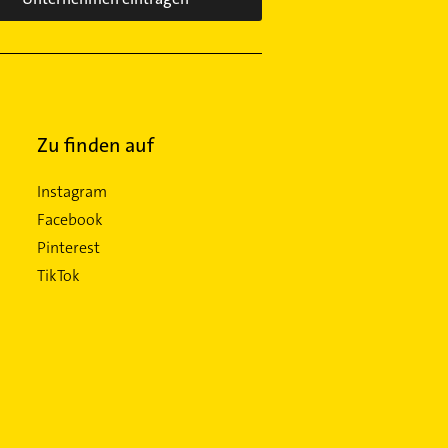
Zu finden auf
Instagram
Facebook
Pinterest
TikTok