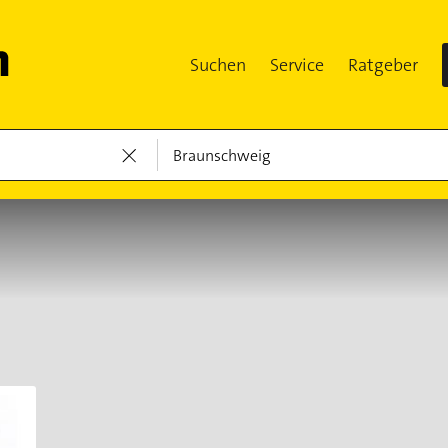
Suchen
Service
Ratgeber