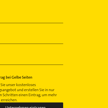
trag bei Gelbe Seiten
Sie unser kostenloses
gsangebot und erstellen Sie in nur
 Schritten einen Eintrag, um mehr
erreichen.
Unternehmen eintragen