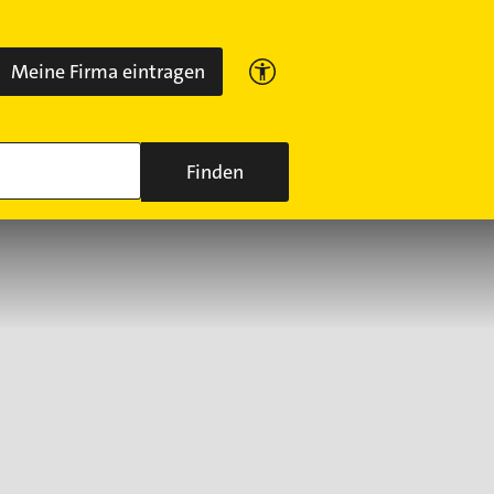
Meine Firma eintragen
Finden