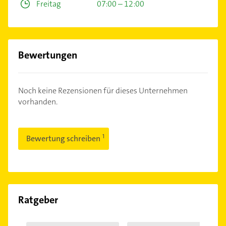
Freitag
07:00 – 12:00
Bewertungen
Noch keine Rezensionen für dieses Unternehmen
vorhanden.
Bewertung schreiben
Ratgeber