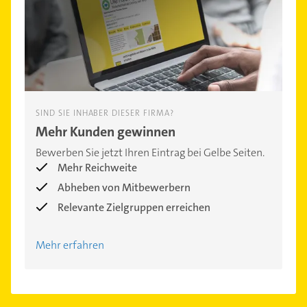
SIND SIE INHABER DIESER FIRMA?
Mehr Kunden gewinnen
Bewerben Sie jetzt Ihren Eintrag bei Gelbe Seiten.
Mehr Reichweite
Abheben von Mitbewerbern
Relevante Zielgruppen erreichen
Mehr erfahren