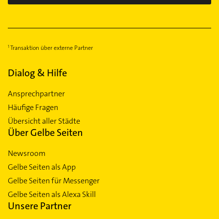
Transaktion über externe Partner
Dialog & Hilfe
Ansprechpartner
Häufige Fragen
Übersicht aller Städte
Über Gelbe Seiten
Newsroom
Gelbe Seiten als App
Gelbe Seiten für Messenger
Gelbe Seiten als Alexa Skill
Unsere Partner