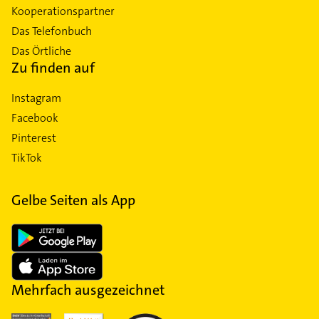
Kooperationspartner
Das Telefonbuch
Das Örtliche
Zu finden auf
Instagram
Facebook
Pinterest
TikTok
Gelbe Seiten als App
Mehrfach ausgezeichnet