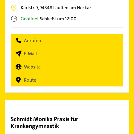
Karlstr. 7,
74348
Lauffen am Neckar
Geöffnet
Schließt um 12:00
Anrufen
E-Mail
Website
Route
Schmidt Monika Praxis für
Krankengymnastik