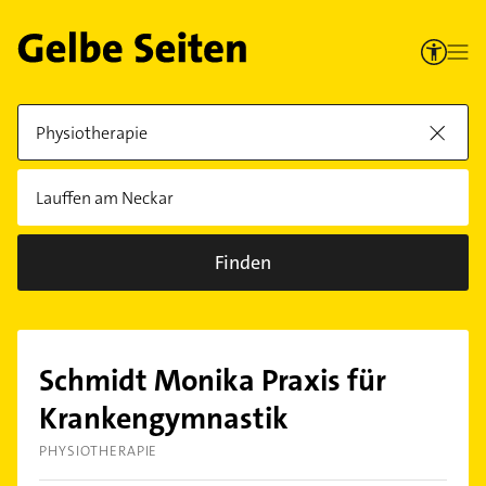
Finden
Schmidt Monika Praxis für
Krankengymnastik
PHYSIOTHERAPIE