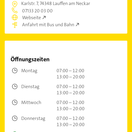
Karlstr. 7,
74348 Lauffen am Neckar
07133 20 03 00
Webseite
Anfahrt mit Bus und Bahn
Öffnungszeiten
Montag
07:00 – 12:00
13:00 – 20:00
Dienstag
07:00 – 12:00
13:00 – 20:00
Mittwoch
07:00 – 12:00
13:00 – 20:00
Donnerstag
07:00 – 12:00
13:00 – 20:00