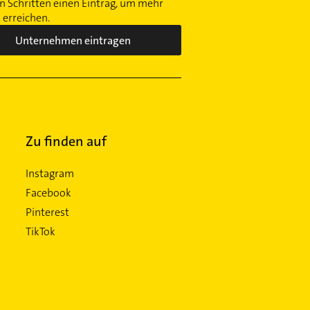
 Schritten einen Eintrag, um mehr
erreichen.
Unternehmen eintragen
Zu finden auf
Instagram
Facebook
Pinterest
TikTok