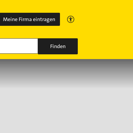
Meine Firma eintragen
Finden