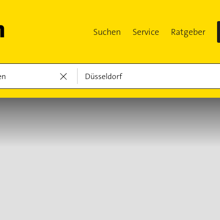
Suchen
Service
Ratgeber