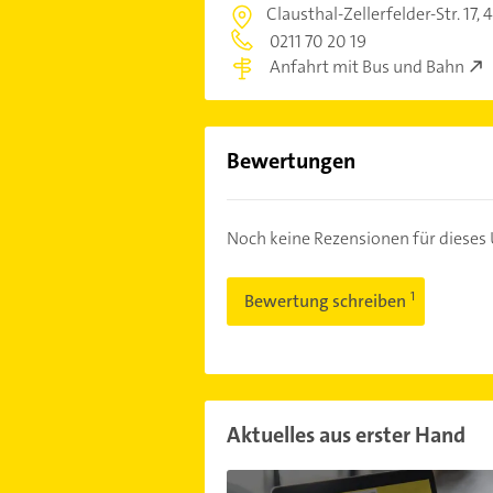
Clausthal-Zellerfelder-Str. 17,
4
0211 70 20 19
Anfahrt mit Bus und Bahn
Bewertungen
Noch keine Rezensionen für diese
Bewertung schreiben
Aktuelles aus erster Hand