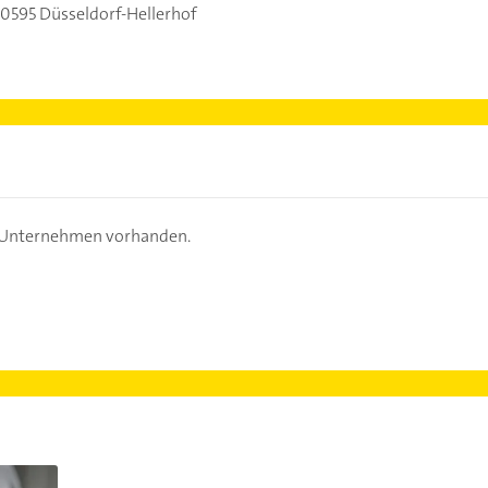
0595 Düsseldorf-Hellerhof
s Unternehmen vorhanden.