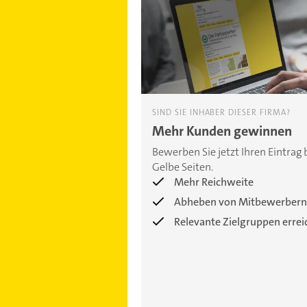
SIND SIE INHABER DIESER FIRMA?
Mehr Kunden gewinnen
Bewerben Sie jetzt Ihren Eintrag 
Gelbe Seiten.
Mehr Reichweite
Abheben von Mitbewerbern
Relevante Zielgruppen erre