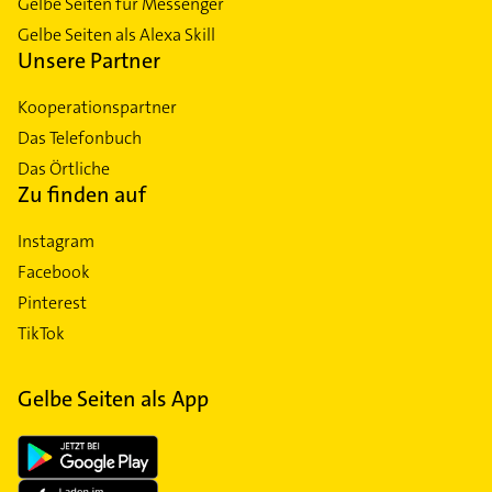
Gelbe Seiten für Messenger
Gelbe Seiten als Alexa Skill
Unsere Partner
Kooperationspartner
Das Telefonbuch
Das Örtliche
Zu finden auf
Instagram
Facebook
Pinterest
TikTok
Gelbe Seiten als App