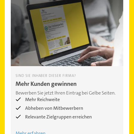
SIND SIE INHABER DIESER FIRMA?
Mehr Kunden gewinnen
Bewerben Sie jetzt Ihren Eintrag bei Gelbe Seiten.
Mehr Reichweite
Abheben von Mitbewerbern
Relevante Zielgruppen erreichen
Mehr erfahren