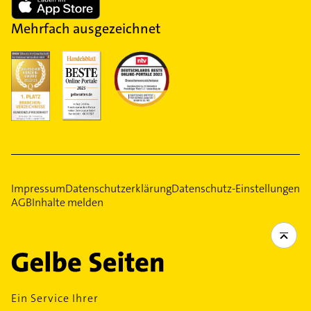
Mehrfach ausgezeichnet
Impressum
Datenschutzerklärung
Datenschutz-Einstellungen
AGB
Inhalte melden
Ein Service Ihrer