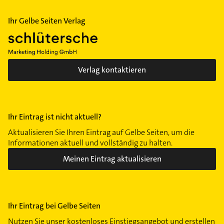
Ihr Gelbe Seiten Verlag
Verlag kontaktieren
Ihr Eintrag ist nicht aktuell?
Aktualisieren Sie Ihren Eintrag auf Gelbe Seiten, um die
Informationen aktuell und vollständig zu halten.
Meinen Eintrag aktualisieren
Ihr Eintrag bei Gelbe Seiten
Nutzen Sie unser kostenloses Einstiegsangebot und erstellen