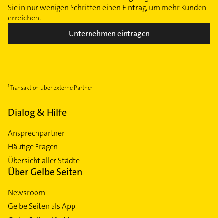
Sie in nur wenigen Schritten einen Eintrag, um mehr Kunden
erreichen.
Unternehmen eintragen
Transaktion über externe Partner
Dialog & Hilfe
Ansprechpartner
Häufige Fragen
Übersicht aller Städte
Über Gelbe Seiten
Newsroom
Gelbe Seiten als App