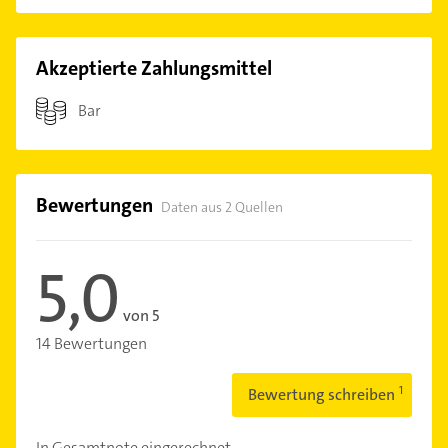
Akzeptierte Zahlungsmittel
Bar
Bewertungen
Daten aus 2 Quellen
5,0
von 5
14 Bewertungen
Bewertung schreiben
In Gesamtnote eingerechnet