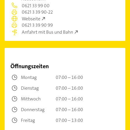
0621 33 99 00
0621 3 39 90-22
Webseite
0621 3 39 90 99
Anfahrt mit Bus und Bahn
Öffnungszeiten
Montag
07:00 – 16:00
Dienstag
07:00 – 16:00
Mittwoch
07:00 – 16:00
Donnerstag
07:00 – 16:00
Freitag
07:00 – 13:00