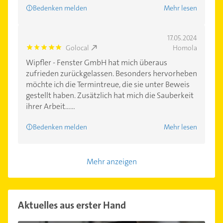
Bedenken melden
Mehr lesen
17.05.2024
Golocal
Homola
5.0
Wipfler - Fenster GmbH hat mich überaus
zufrieden zurückgelassen. Besonders hervorheben
möchte ich die Termintreue, die sie unter Beweis
gestellt haben. Zusätzlich hat mich die Sauberkeit
ihrer Arbeit......
Bedenken melden
Mehr lesen
Mehr anzeigen
Aktuelles aus erster Hand