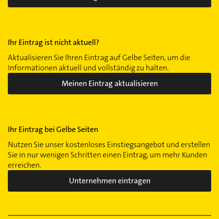
Ihr Eintrag ist nicht aktuell?
Aktualisieren Sie Ihren Eintrag auf Gelbe Seiten, um die
Informationen aktuell und vollständig zu halten.
Meinen Eintrag aktualisieren
Ihr Eintrag bei Gelbe Seiten
Nutzen Sie unser kostenloses Einstiegsangebot und erstellen
Sie in nur wenigen Schritten einen Eintrag, um mehr Kunden
erreichen.
Unternehmen eintragen