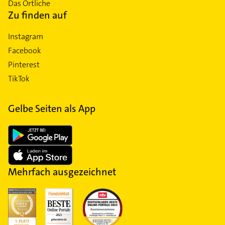
Das Örtliche
Zu finden auf
Instagram
Facebook
Pinterest
TikTok
Gelbe Seiten als App
Mehrfach ausgezeichnet