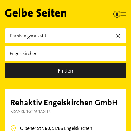
Finden
Rehaktiv Engelskirchen GmbH
KRANKENGYMNASTIK
Olpener Str. 60,
51766
Engelskirchen