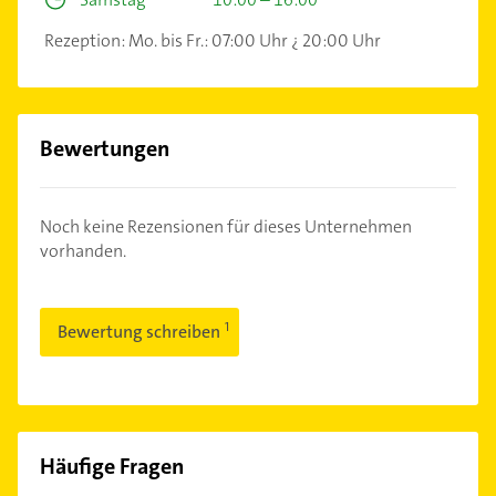
Rezeption: Mo. bis Fr.: 07:00 Uhr ¿ 20:00 Uhr
Bewertungen
Noch keine Rezensionen für dieses Unternehmen
vorhanden.
Bewertung schreiben
Häufige Fragen