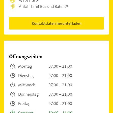
Webseite
Anfahrt mit Bus und Bahn
Kontaktdaten herunterladen
Öffnungszeiten
Montag
07:00 – 21:00
Dienstag
07:00 – 21:00
Mittwoch
07:00 – 21:00
Donnerstag
07:00 – 21:00
Freitag
07:00 – 21:00
Samstag
10:00 – 16:00