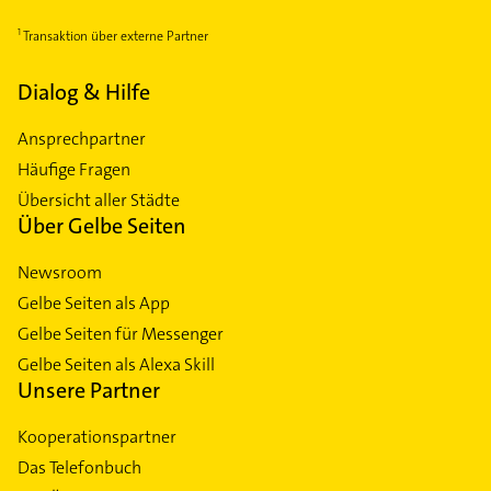
Transaktion über externe Partner
Dialog & Hilfe
Ansprechpartner
Häufige Fragen
Übersicht aller Städte
Über Gelbe Seiten
Newsroom
Gelbe Seiten als App
Gelbe Seiten für Messenger
Gelbe Seiten als Alexa Skill
Unsere Partner
Kooperationspartner
Das Telefonbuch