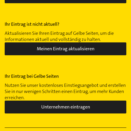
Ihr Eintrag ist nicht aktuell?
Aktualisieren Sie Ihren Eintrag auf Gelbe Seiten, um die
Informationen aktuell und vollständig zu halten.
Meinen Eintrag aktualisieren
Ihr Eintrag bei Gelbe Seiten
Nutzen Sie unser kostenloses Einstiegsangebot und erstellen
Sie in nur wenigen Schritten einen Eintrag, um mehr Kunden
erreichen.
Unternehmen eintragen