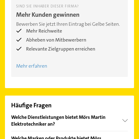
SIND SIE INHABER DIESER FIRMA?
Mehr Kunden gewinnen
Bewerben Sie jetzt Ihren Eintrag bei Gelbe Seiten.
Mehr Reichweite
Abheben von Mitbewerbern
Relevante Zielgruppen erreichen
Mehr erfahren
Häufige Fragen
Welche Dienstleistungen bietet Mörs Martin
Elektrotechniker an?
Folgende Leistungen werden angeboten:
Welche Marken oder Produkte bietet Mörs