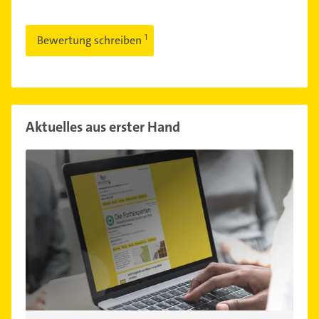
Bewertung schreiben
Aktuelles aus erster Hand