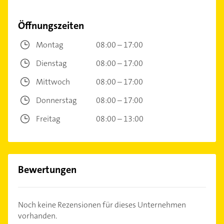
Öffnungszeiten
Montag
08:00 – 17:00
Dienstag
08:00 – 17:00
Mittwoch
08:00 – 17:00
Donnerstag
08:00 – 17:00
Freitag
08:00 – 13:00
Bewertungen
Noch keine Rezensionen für dieses Unternehmen
vorhanden.