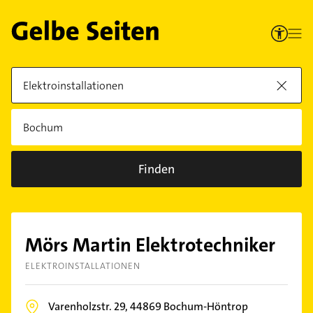
Finden
Mörs Martin Elektrotechniker
ELEKTROINSTALLATIONEN
Varenholzstr. 29,
44869
Bochum-Höntrop