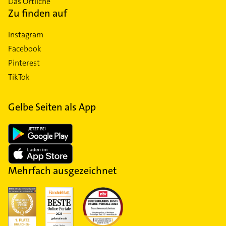
Das Örtliche
Zu finden auf
Instagram
Facebook
Pinterest
TikTok
Gelbe Seiten als App
Mehrfach ausgezeichnet