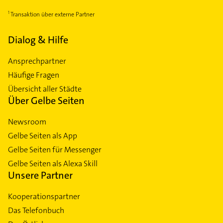
Transaktion über externe Partner
Dialog & Hilfe
Ansprechpartner
Häufige Fragen
Übersicht aller Städte
Über Gelbe Seiten
Newsroom
Gelbe Seiten als App
Gelbe Seiten für Messenger
Gelbe Seiten als Alexa Skill
Unsere Partner
Kooperationspartner
Das Telefonbuch