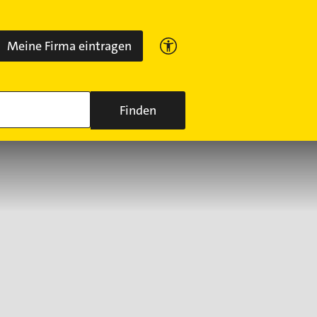
Meine Firma eintragen
Finden