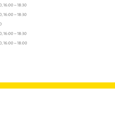
0
16:00 – 18:30
0
16:00 – 18:30
0
0
16:00 – 18:30
0
16:00 – 18:00