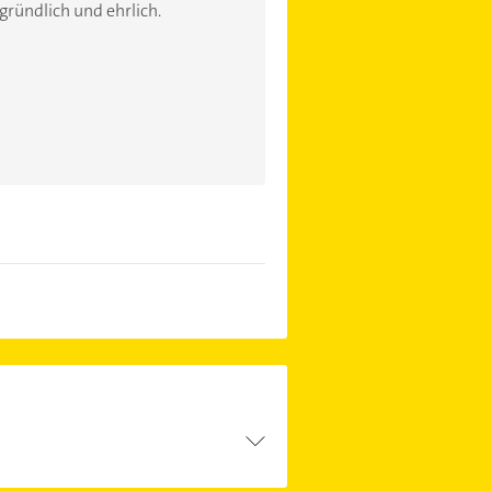
gründlich und ehrlich.
 Kontaktmöglichkeiten wie Adresse