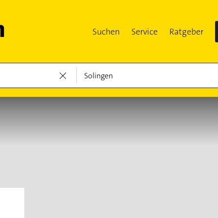
Suchen
Service
Ratgeber