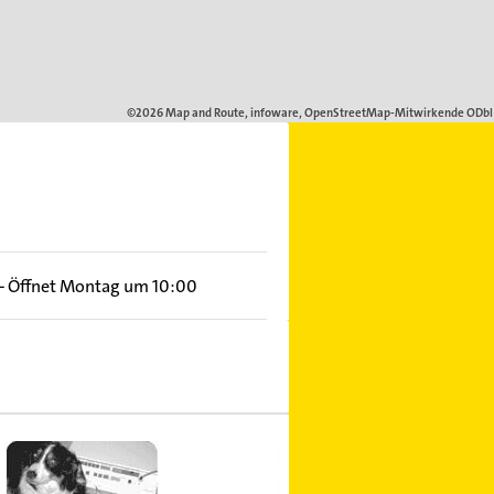
–
Öffnet Montag um 10:00