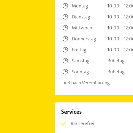
Montag
10:00 – 12:0
Dienstag
10:00 – 12:0
Mittwoch
10:00 – 12:0
Donnerstag
10:00 – 12:0
Freitag
10:00 – 12:0
Samstag
Ruhetag
Sonntag
Ruhetag
und nach Vereinbarung
Services
Barrierefrei