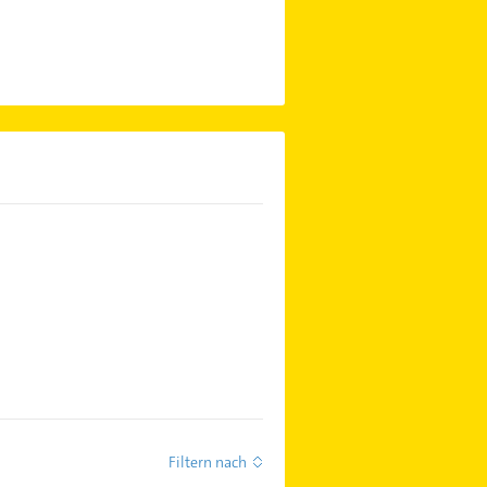
Filtern nach