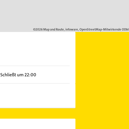
Schließt um 22:00