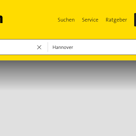
Suchen
Service
Ratgeber