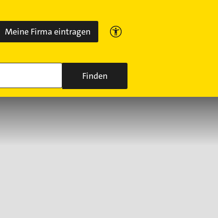
Meine Firma eintragen
Finden