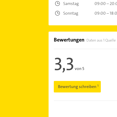
Samstag
09:00 – 20:
Sonntag
09:00 – 18:
Bewertungen
Daten aus 1 Quelle
3,3
von 5
Bewertung schreiben