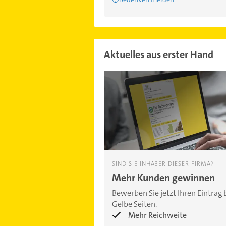
Aktuelles aus erster Hand
SIND SIE INHABER DIESER FIRMA?
Mehr Kunden gewinnen
Bewerben Sie jetzt Ihren Eintrag 
Gelbe Seiten.
Mehr Reichweite