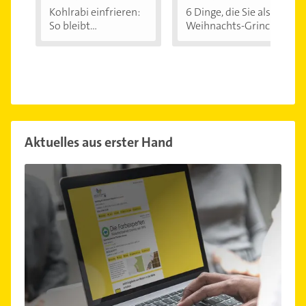
Kohlrabi einfrieren:
6 Dinge, die Sie als
So bleibt...
Weihnachts-Grinch...
Aktuelles aus erster Hand