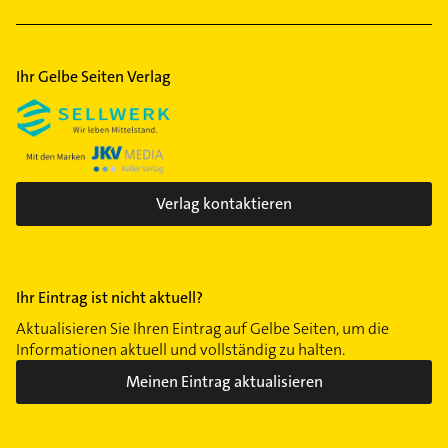
Schreiner
Ihr Gelbe Seiten Verlag
Verlag kontaktieren
Ihr Eintrag ist nicht aktuell?
Aktualisieren Sie Ihren Eintrag auf Gelbe Seiten, um die
Informationen aktuell und vollständig zu halten.
Meinen Eintrag aktualisieren