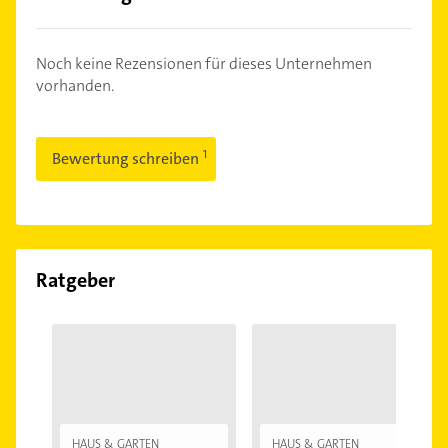
Noch keine Rezensionen für dieses Unternehmen
vorhanden.
Bewertung schreiben
Ratgeber
HAUS & GARTEN
HAUS & GARTEN