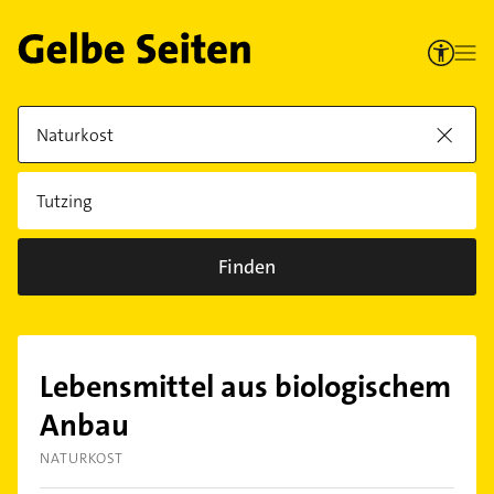
Finden
Lebensmittel aus biologischem
Anbau
NATURKOST