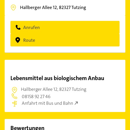
Hallberger Allee 12,
82327
Tutzing
Anrufen
Route
Lebensmittel aus biologischem Anbau
Hallberger Allee 12,
82327 Tutzing
08158 92 27 46
Anfahrt mit Bus und Bahn
Bewertungen