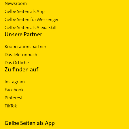
Newsroom
Gelbe Seiten als App
Gelbe Seiten für Messenger
Gelbe Seiten als Alexa Skill
Unsere Partner
Kooperationspartner
Das Telefonbuch
Das Örtliche
Zu finden auf
Instagram
Facebook
Pinterest
TikTok
Gelbe Seiten als App