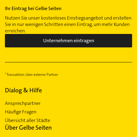
Ihr Eintrag bei Gelbe Seiten
Nutzen Sie unser kostenloses Einstiegsangebot und erstellen
Sie in nur wenigen Schritten einen Eintrag, um mehr Kunden
erreichen.
Unternehmen eintragen
Transaktion über externe Partner
Dialog & Hilfe
Ansprechpartner
Häufige Fragen
Übersicht aller Städte
Über Gelbe Seiten