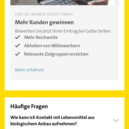
SIND SIE INHABER DIESER FIRMA?
Mehr Kunden gewinnen
Bewerben Sie jetzt Ihren Eintrag bei Gelbe Seiten.
Mehr Reichweite
Abheben von Mitbewerbern
Relevante Zielgruppen erreichen
Mehr erfahren
Häufige Fragen
Wie kann ich Kontakt mit Lebensmittel aus
biologischem Anbau aufnehmen?