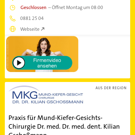
Geschlossen
–
Öffnet Montag um 08:00
0881 25 04
Webseite
AUS DER REGION
Praxis für Mund-Kiefer-Gesichts-
Chirurgie Dr. med. Dr. med. dent. Kilian