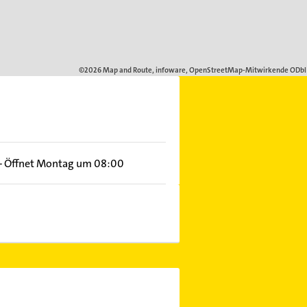
–
Öffnet Montag um 08:00