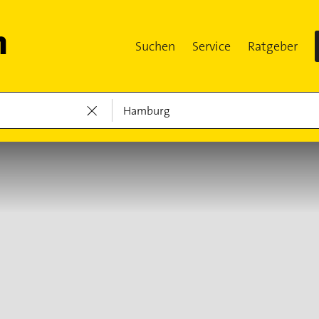
Suchen
Service
Ratgeber