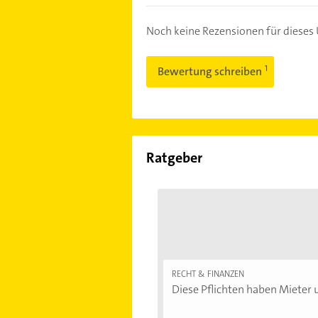
Noch keine Rezensionen für diese
Bewertung schreiben
Ratgeber
RECHT & FINANZEN
Diese Pflichten haben Mieter u