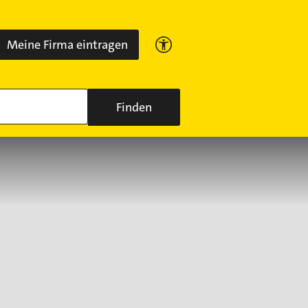
Meine Firma eintragen
Finden