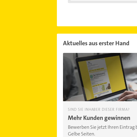
Aktuelles aus erster Hand
SIND SIE INHABER DIESER FIRMA?
Mehr Kunden gewinnen
Bewerben Sie jetzt Ihren Eintrag 
Gelbe Seiten.