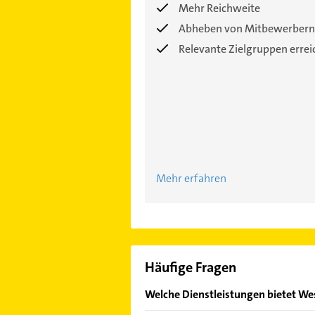
Mehr Reichweite
Abheben von Mitbewerbern
Relevante Zielgruppen erre
Mehr erfahren
Häufige Fragen
Welche Dienstleistungen bietet We