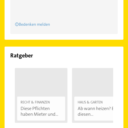
Bedenken melden
Ratgeber
RECHT & FINANZEN
HAUS & GARTEN
Diese Pflichten
Ab wann heizen? Bei
haben Mieter und...
diesen
Außentemperaturen
...