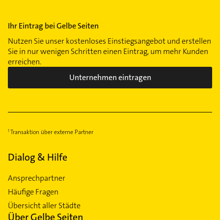
Ihr Eintrag bei Gelbe Seiten
Nutzen Sie unser kostenloses Einstiegsangebot und erstellen
Sie in nur wenigen Schritten einen Eintrag, um mehr Kunden
erreichen.
Unternehmen eintragen
Transaktion über externe Partner
Dialog & Hilfe
Ansprechpartner
Häufige Fragen
Übersicht aller Städte
Über Gelbe Seiten