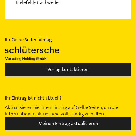
Bielefeld-Brackwede
Ihr Gelbe Seiten Verlag
Verlag kontaktieren
Ihr Eintrag ist nicht aktuell?
Aktualisieren Sie Ihren Eintrag auf Gelbe Seiten, um die
Informationen aktuell und vollständig zu halten.
Meinen Eintrag aktualisieren