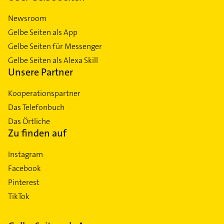
Newsroom
Gelbe Seiten als App
Gelbe Seiten für Messenger
Gelbe Seiten als Alexa Skill
Unsere Partner
Kooperationspartner
Das Telefonbuch
Das Örtliche
Zu finden auf
Instagram
Facebook
Pinterest
TikTok