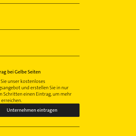
trag bei Gelbe Seiten
Sie unser kostenloses
gsangebot und erstellen Sie in nur
 Schritten einen Eintrag, um mehr
erreichen.
Unternehmen eintragen