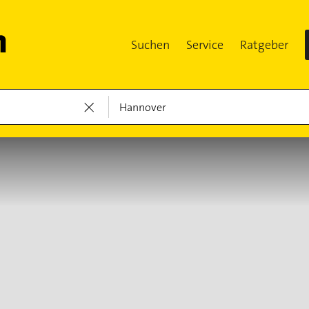
Suchen
Service
Ratgeber