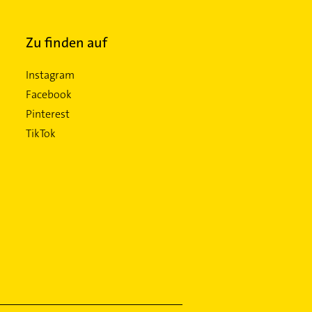
Zu finden auf
Instagram
Facebook
Pinterest
TikTok