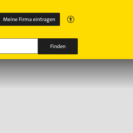
Meine Firma eintragen
Finden