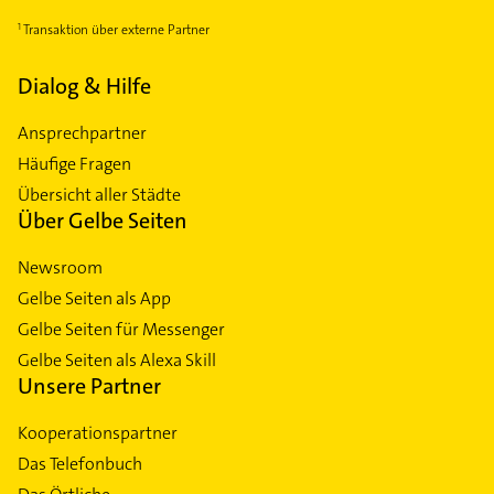
Transaktion über externe Partner
Dialog & Hilfe
Ansprechpartner
Häufige Fragen
Übersicht aller Städte
Über Gelbe Seiten
Newsroom
Gelbe Seiten als App
Gelbe Seiten für Messenger
Gelbe Seiten als Alexa Skill
Unsere Partner
Kooperationspartner
Das Telefonbuch