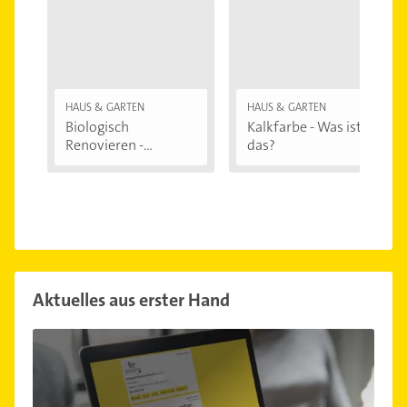
HAUS & GARTEN
HAUS & GARTEN
Biologisch
Kalkfarbe - Was ist
Renovieren -
das?
Darauf...
Aktuelles aus erster Hand