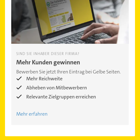
SIND SIE INHABER DIESER FIRMA?
Mehr Kunden gewinnen
Bewerben Sie jetzt Ihren Eintrag bei Gelbe Seiten.
Mehr Reichweite
Abheben von Mitbewerbern
Relevante Zielgruppen erreichen
Mehr erfahren