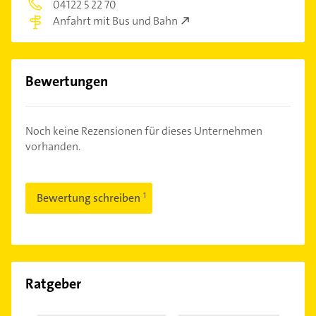
04122 5 22 70
Anfahrt mit Bus und Bahn
Bewertungen
Noch keine Rezensionen für dieses Unternehmen
vorhanden.
Bewertung schreiben
Ratgeber