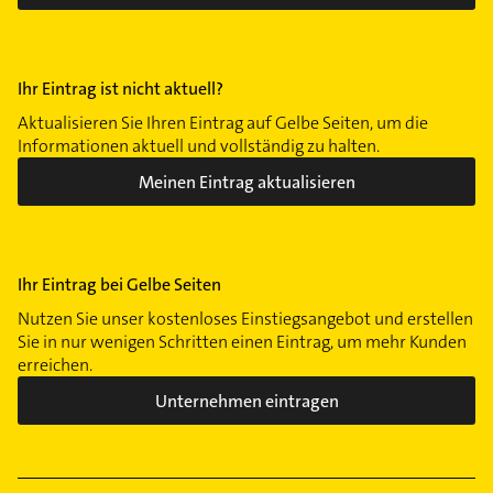
Ihr Eintrag ist nicht aktuell?
Aktualisieren Sie Ihren Eintrag auf Gelbe Seiten, um die
Informationen aktuell und vollständig zu halten.
Meinen Eintrag aktualisieren
Ihr Eintrag bei Gelbe Seiten
Nutzen Sie unser kostenloses Einstiegsangebot und erstellen
Sie in nur wenigen Schritten einen Eintrag, um mehr Kunden
erreichen.
Unternehmen eintragen