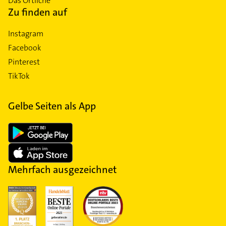
Das Örtliche
Zu finden auf
Instagram
Facebook
Pinterest
TikTok
Gelbe Seiten als App
Mehrfach ausgezeichnet