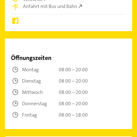
Anfahrt mit Bus und Bahn
Öffnungszeiten
Montag
08:00 – 20:00
Dienstag
08:00 – 20:00
Mittwoch
08:00 – 20:00
Donnerstag
08:00 – 20:00
Freitag
08:00 – 18:00