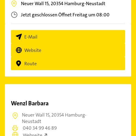
Neuer Wall 15,
20354
Hamburg-Neustadt
Jetzt geschlossen
Öffnet Freitag um 08:00
E-Mail
Website
Route
Wenzl Barbara
Neuer Wall 15,
20354 Hamburg-
Neustadt
040 34 99 46 89
Webseite