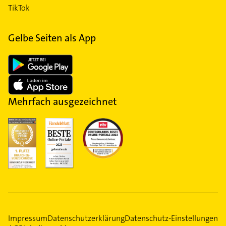
TikTok
Gelbe Seiten als App
Mehrfach ausgezeichnet
Impressum
Datenschutzerklärung
Datenschutz-Einstellungen