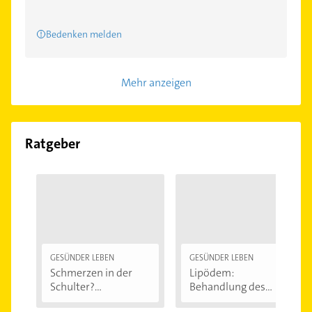
Bedenken melden
Mehr anzeigen
Ratgeber
GESÜNDER LEBEN
GESÜNDER LEBEN
Schmerzen in der
Lipödem:
Schulter?
Behandlung des
Eingeklemmtes...
"Reiterhosen-