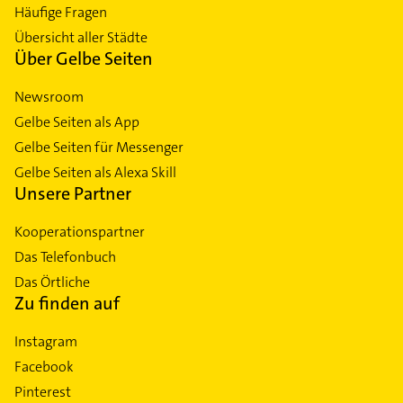
Häufige Fragen
Übersicht aller Städte
Über Gelbe Seiten
Newsroom
Gelbe Seiten als App
Gelbe Seiten für Messenger
Gelbe Seiten als Alexa Skill
Unsere Partner
Kooperationspartner
Das Telefonbuch
Das Örtliche
Zu finden auf
Instagram
Facebook
Pinterest