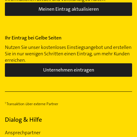
Meinen Eintrag aktualisieren
Ihr Eintrag bei Gelbe Seiten
Nutzen Sie unser kostenloses Einstiegsangebot und erstellen
Sie in nur wenigen Schritten einen Eintrag, um mehr Kunden
erreichen.
Unternehmen eintragen
Transaktion über externe Partner
Dialog & Hilfe
Ansprechpartner