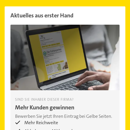
Aktuelles aus erster Hand
SIND SIE INHABER DIESER FIRMA?
Mehr Kunden gewinnen
Bewerben Sie jetzt Ihren Eintrag bei Gelbe Seiten.
Mehr Reichweite