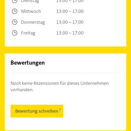
Dienstag
13:00 – 17:00
Mittwoch
13:00 – 17:00
Donnerstag
13:00 – 17:00
Freitag
13:00 – 17:00
Bewertungen
Noch keine Rezensionen für dieses Unternehmen
vorhanden.
Bewertung schreiben