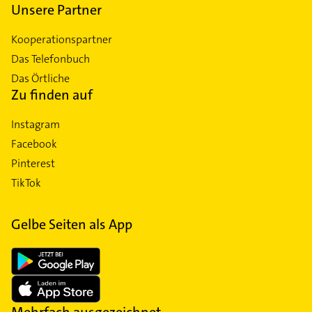
Unsere Partner
Kooperationspartner
Das Telefonbuch
Das Örtliche
Zu finden auf
Instagram
Facebook
Pinterest
TikTok
Gelbe Seiten als App
Mehrfach ausgezeichnet