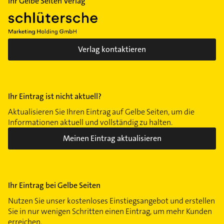
Ihr Gelbe Seiten Verlag
Verlag kontaktieren
Ihr Eintrag ist nicht aktuell?
Aktualisieren Sie Ihren Eintrag auf Gelbe Seiten, um die
Informationen aktuell und vollständig zu halten.
Meinen Eintrag aktualisieren
Ihr Eintrag bei Gelbe Seiten
Nutzen Sie unser kostenloses Einstiegsangebot und erstellen
Sie in nur wenigen Schritten einen Eintrag, um mehr Kunden
erreichen.