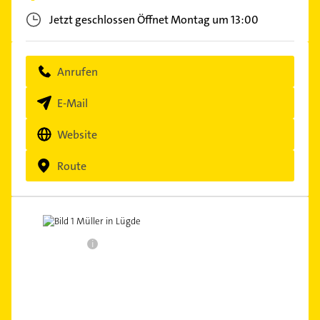
Jetzt geschlossen
Öffnet Montag um 13:00
Anrufen
E-Mail
Website
Route
i