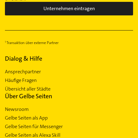
Unternehmen eintragen
Transaktion über externe Partner
Dialog & Hilfe
Ansprechpartner
Häufige Fragen
Übersicht aller Städte
Über Gelbe Seiten
Newsroom
Gelbe Seiten als App
Gelbe Seiten für Messenger
Gelbe Seiten als Alexa Skill