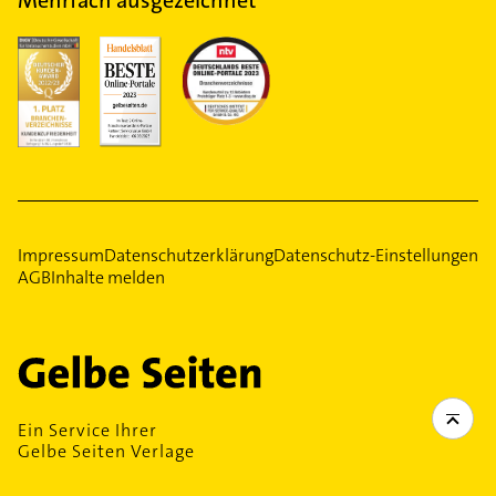
Impressum
Datenschutzerklärung
Datenschutz-Einstellungen
AGB
Inhalte melden
Ein Service Ihrer
Gelbe Seiten Verlage