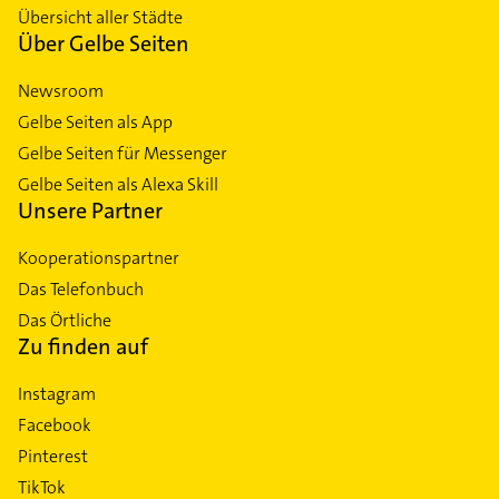
Übersicht aller Städte
Über Gelbe Seiten
Newsroom
Gelbe Seiten als App
Gelbe Seiten für Messenger
Gelbe Seiten als Alexa Skill
Unsere Partner
Kooperationspartner
Das Telefonbuch
Das Örtliche
Zu finden auf
Instagram
Facebook
Pinterest
TikTok