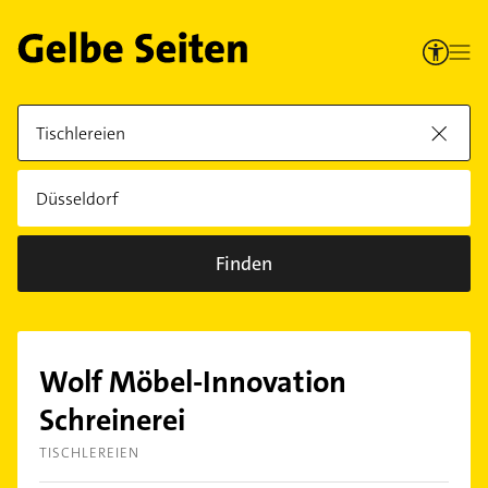
Finden
Wolf Möbel-Innovation
Schreinerei
TISCHLEREIEN