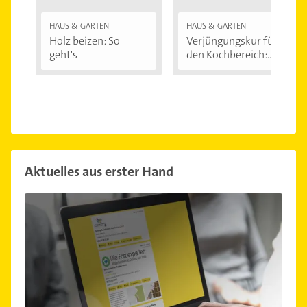
HAUS & GARTEN
HAUS & GARTEN
Holz beizen: So
Verjüngungskur für
geht's
den Kochbereich:...
Aktuelles aus erster Hand