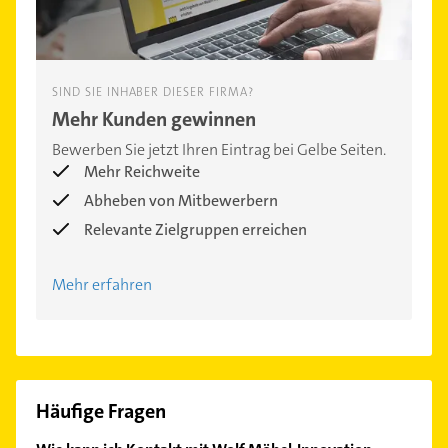
SIND SIE INHABER DIESER FIRMA?
Mehr Kunden gewinnen
Bewerben Sie jetzt Ihren Eintrag bei Gelbe Seiten.
Mehr Reichweite
Abheben von Mitbewerbern
Relevante Zielgruppen erreichen
Mehr erfahren
Häufige Fragen