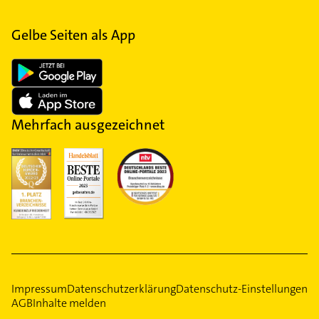
Gelbe Seiten als App
Mehrfach ausgezeichnet
Impressum
Datenschutzerklärung
Datenschutz-Einstellungen
AGB
Inhalte melden