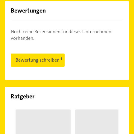
Bewertungen
Noch keine Rezensionen für dieses Unternehmen
vorhanden.
Bewertung schreiben
Ratgeber