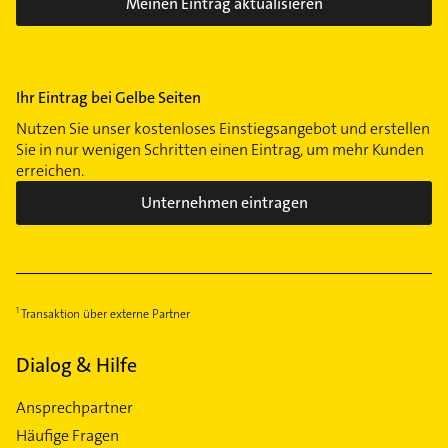
Meinen Eintrag aktualisieren
Ihr Eintrag bei Gelbe Seiten
Nutzen Sie unser kostenloses Einstiegsangebot und erstellen
Sie in nur wenigen Schritten einen Eintrag, um mehr Kunden
erreichen.
Unternehmen eintragen
Transaktion über externe Partner
Dialog & Hilfe
Ansprechpartner
Häufige Fragen