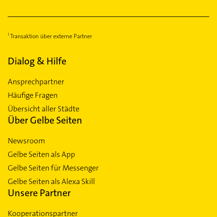
Transaktion über externe Partner
Dialog & Hilfe
Ansprechpartner
Häufige Fragen
Übersicht aller Städte
Über Gelbe Seiten
Newsroom
Gelbe Seiten als App
Gelbe Seiten für Messenger
Gelbe Seiten als Alexa Skill
Unsere Partner
Kooperationspartner