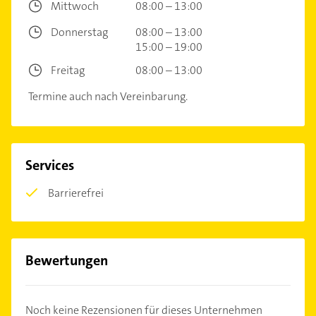
Mittwoch
08:00 – 13:00
Donnerstag
08:00 – 13:00
15:00 – 19:00
Freitag
08:00 – 13:00
Termine auch nach Vereinbarung.
Services
Barrierefrei
Bewertungen
Noch keine Rezensionen für dieses Unternehmen