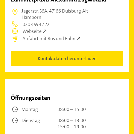
Jägerstr. 56A,
47166 Duisburg-Alt-
Hamborn
0203 55 42 72
Webseite
Anfahrt mit Bus und Bahn
Kontaktdaten herunterladen
Öffnungszeiten
Montag
08:00 – 15:00
Dienstag
08:00 – 13:00
15:00 – 19:00