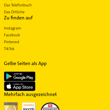
Das Telefonbuch
Das Örtliche
Zu finden auf
Instagram
Facebook
Pinterest
TikTok
Gelbe Seiten als App
Mehrfach ausgezeichnet