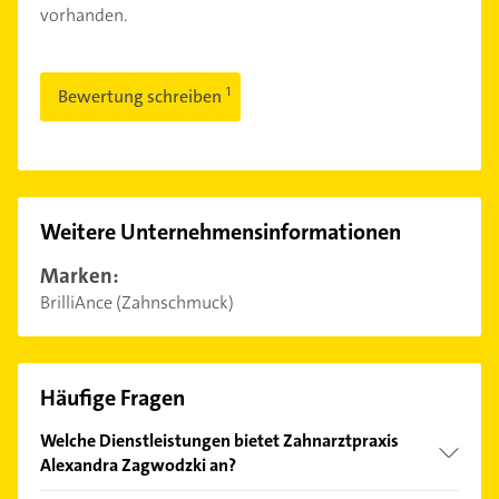
vorhanden.
Bewertung schreiben
Weitere Unternehmensinformationen
Marken:
BrilliAnce (Zahnschmuck)
Häufige Fragen
Welche Dienstleistungen bietet Zahnarztpraxis
Alexandra Zagwodzki an?