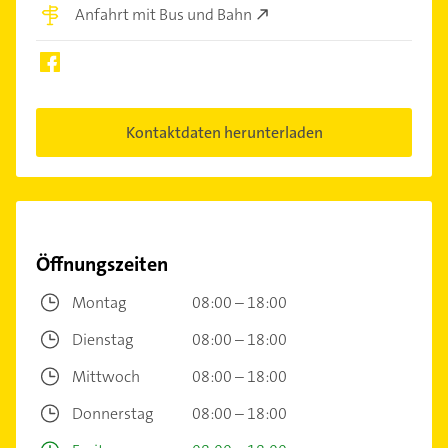
Anfahrt mit Bus und Bahn
Kontaktdaten herunterladen
Öffnungszeiten
Montag
08:00 – 18:00
Dienstag
08:00 – 18:00
Mittwoch
08:00 – 18:00
Donnerstag
08:00 – 18:00