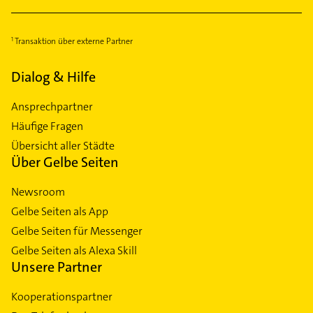
Transaktion über externe Partner
Dialog & Hilfe
Ansprechpartner
Häufige Fragen
Übersicht aller Städte
Über Gelbe Seiten
Newsroom
Gelbe Seiten als App
Gelbe Seiten für Messenger
Gelbe Seiten als Alexa Skill
Unsere Partner
Kooperationspartner