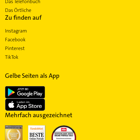
Das Telefonbuch
Das Örtliche
Zu finden auf
Instagram
Facebook
Pinterest
TikTok
Gelbe Seiten als App
Mehrfach ausgezeichnet