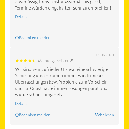
Zuverlässig, Preis-Leistungsverhältnis passt,
Termine würden eingehalten, sehr zu empfehlen!
Details
Bedenken melden
28.05.2020
Meinungsmeister
4.7000003
Wir sind sehr zufrieden! Es war eine schwierig e
Sanierung und es kamen immer wieder neue
Überraschungen bzw. Probleme zum Vorschein
und Fa. Quast hatte immer Lösungen parat und
wurde schnell umgesetz......
Details
Bedenken melden
Mehr lesen