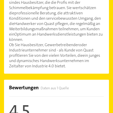
sindes Hausbesitzer, die die Profis mit der
Schimmelbekämpfung betrauen. Sie wertschätzen
dieprofessionelle Beratung, die attraktiven
Konditionen und den servicebewussten Umgang, den
dieHandwerker von Quast pflegen, die regelmäßig an
Weiterbildungsmaßnahmen teilnehmen, um Kunden
einOptimum an Handwerksdienstleistungen bieten zu
können.
Ob Sie Hausbesitzer, Gewerbetreibenderoder
Industrieunternehmer sind - als Kunde von Quast
profitieren Sie von den vielen Vorteilen, dieein junges
und dynamisches Handwerksunternehmen im
Zeitalter von Industrie 4.0 bietet.
Bewertungen
Daten aus 1 Quelle
4,5