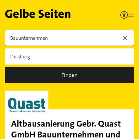
Finden
Altbausanierung Gebr. Quast
GmbH Bauunternehmen und