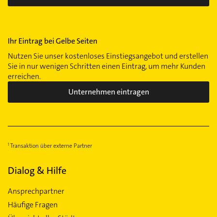
Ihr Eintrag bei Gelbe Seiten
Nutzen Sie unser kostenloses Einstiegsangebot und erstellen
Sie in nur wenigen Schritten einen Eintrag, um mehr Kunden
erreichen.
Unternehmen eintragen
Transaktion über externe Partner
Dialog & Hilfe
Ansprechpartner
Häufige Fragen