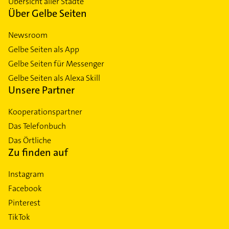
Übersicht aller Städte
Über Gelbe Seiten
Newsroom
Gelbe Seiten als App
Gelbe Seiten für Messenger
Gelbe Seiten als Alexa Skill
Unsere Partner
Kooperationspartner
Das Telefonbuch
Das Örtliche
Zu finden auf
Instagram
Facebook
Pinterest
TikTok