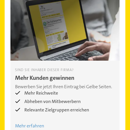
SIND SIE INHABER DIESER FIRMA?
Mehr Kunden gewinnen
Bewerben Sie jetzt Ihren Eintrag bei Gelbe Seiten.
Mehr Reichweite
Abheben von Mitbewerbern
Relevante Zielgruppen erreichen
Mehr erfahren