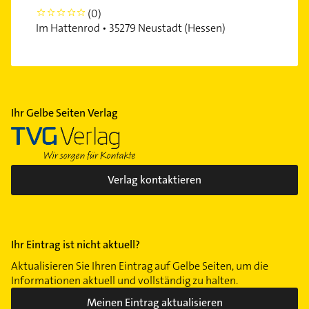
(0)
0
Im Hattenrod • 35279 Neustadt (Hessen)
Ihr Gelbe Seiten Verlag
Verlag kontaktieren
Ihr Eintrag ist nicht aktuell?
Aktualisieren Sie Ihren Eintrag auf Gelbe Seiten, um die
Informationen aktuell und vollständig zu halten.
Meinen Eintrag aktualisieren