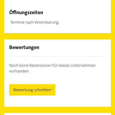
Öffnungszeiten
Termine nach Vereinbarung.
Bewertungen
Noch keine Rezensionen für dieses Unternehmen
vorhanden.
Bewertung schreiben