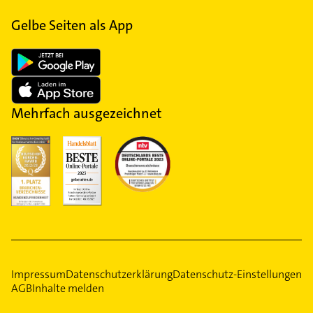
Gelbe Seiten als App
Mehrfach ausgezeichnet
Impressum
Datenschutzerklärung
Datenschutz-Einstellungen
AGB
Inhalte melden