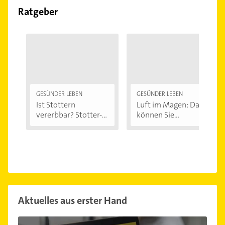
Ratgeber
GESÜNDER LEBEN
GESÜNDER LEBEN
Ist Stottern
Luft im Magen: Das
vererbbar? Stotter-
können Sie...
Ursachen...
Aktuelles aus erster Hand