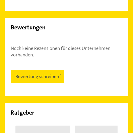
Bewertungen
Noch keine Rezensionen für dieses Unternehmen
vorhanden.
Bewertung schreiben
Ratgeber