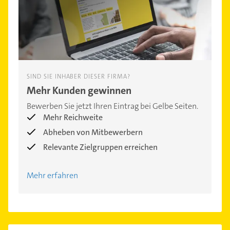
SIND SIE INHABER DIESER FIRMA?
Mehr Kunden gewinnen
Bewerben Sie jetzt Ihren Eintrag bei Gelbe Seiten.
Mehr Reichweite
Abheben von Mitbewerbern
Relevante Zielgruppen erreichen
Mehr erfahren