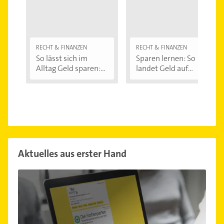
RECHT & FINANZEN
RECHT & FINANZEN
So lässt sich im
Sparen lernen: So
Alltag Geld sparen:...
landet Geld auf...
Aktuelles aus erster Hand