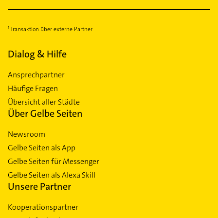
Transaktion über externe Partner
Dialog & Hilfe
Ansprechpartner
Häufige Fragen
Übersicht aller Städte
Über Gelbe Seiten
Newsroom
Gelbe Seiten als App
Gelbe Seiten für Messenger
Gelbe Seiten als Alexa Skill
Unsere Partner
Kooperationspartner