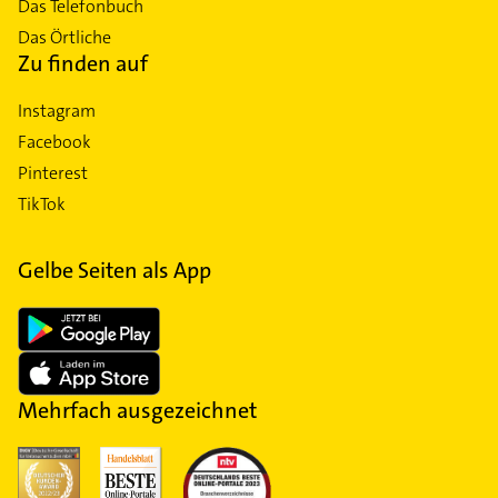
Das Telefonbuch
Das Örtliche
Zu finden auf
Instagram
Facebook
Pinterest
TikTok
Gelbe Seiten als App
Mehrfach ausgezeichnet