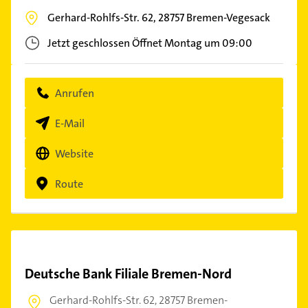
Gerhard-Rohlfs-Str. 62,
28757
Bremen-Vegesack
Jetzt geschlossen
Öffnet Montag um 09:00
Anrufen
E-Mail
Website
Route
Deutsche Bank Filiale Bremen-Nord
Gerhard-Rohlfs-Str. 62,
28757 Bremen-