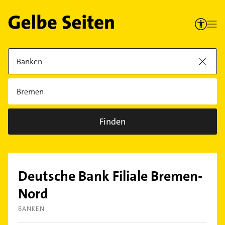
Finden
Deutsche Bank Filiale Bremen-
Nord
BANKEN