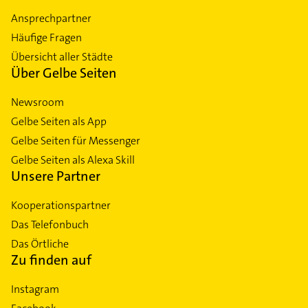
Ansprechpartner
Häufige Fragen
Übersicht aller Städte
Über Gelbe Seiten
Newsroom
Gelbe Seiten als App
Gelbe Seiten für Messenger
Gelbe Seiten als Alexa Skill
Unsere Partner
Kooperationspartner
Das Telefonbuch
Das Örtliche
Zu finden auf
Instagram