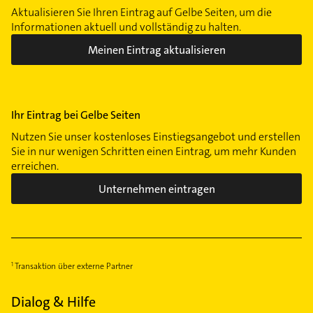
Aktualisieren Sie Ihren Eintrag auf Gelbe Seiten, um die
Informationen aktuell und vollständig zu halten.
Meinen Eintrag aktualisieren
Ihr Eintrag bei Gelbe Seiten
Nutzen Sie unser kostenloses Einstiegsangebot und erstellen
Sie in nur wenigen Schritten einen Eintrag, um mehr Kunden
erreichen.
Unternehmen eintragen
Transaktion über externe Partner
Dialog & Hilfe