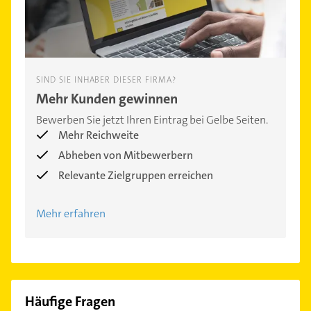
SIND SIE INHABER DIESER FIRMA?
Mehr Kunden gewinnen
Bewerben Sie jetzt Ihren Eintrag bei Gelbe Seiten.
Mehr Reichweite
Abheben von Mitbewerbern
Relevante Zielgruppen erreichen
Mehr erfahren
Häufige Fragen