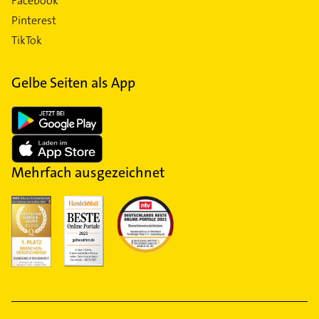
Facebook
Pinterest
TikTok
Gelbe Seiten als App
Mehrfach ausgezeichnet