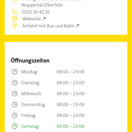
Wuppertal-Elberfeld
0202 30 45 26
Webseite
Anfahrt mit Bus und Bahn
Öffnungszeiten
Montag
08:00 – 23:00
Dienstag
08:00 – 23:00
Mittwoch
08:00 – 23:00
Donnerstag
08:00 – 23:00
Freitag
08:00 – 23:00
Samstag
09:00 – 23:00