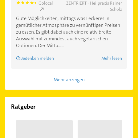
Golocal
ZENTRIERT - Heilpraxis Rainer
5.0
Scholz
Gute Möglichkeiten, mittags was Leckeres in
gemütlicher Atmosphäre zu vernünftigen Preisen
zu essen. Es gibt dabei auch eine relativ breite
Auswahl mit zumindest auch vegetarischen
Optionen. Der Mitta......
Bedenken melden
Mehr lesen
Mehr anzeigen
Ratgeber