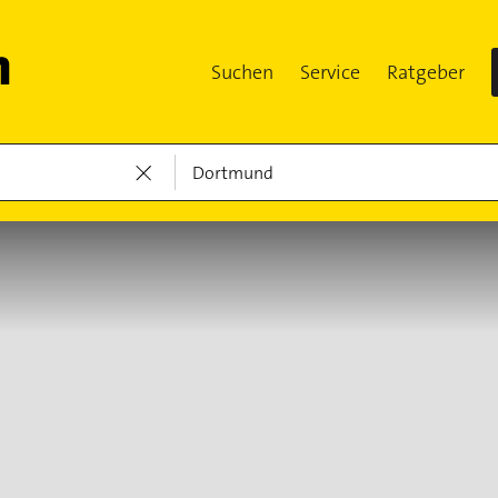
Suchen
Service
Ratgeber