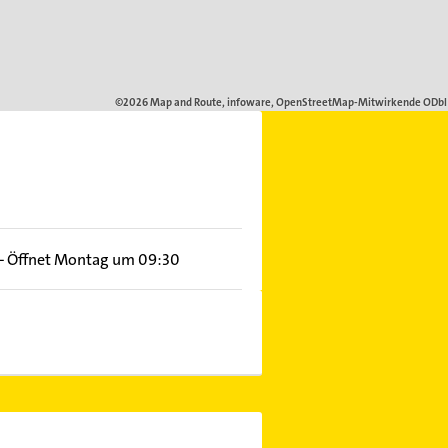
–
Öffnet Montag um 09:30