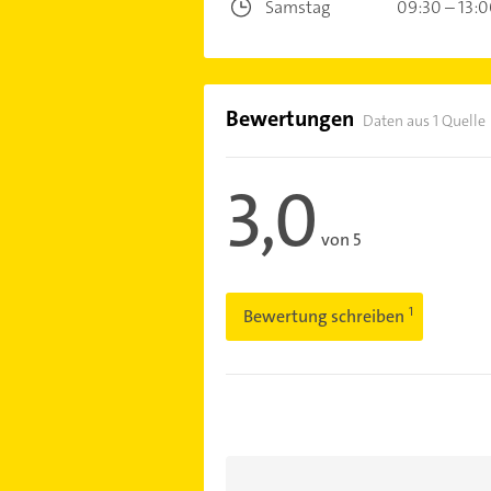
Samstag
09:30 – 13:
Bewertungen
Daten aus 1 Quelle
3,0
von 5
Bewertung schreiben