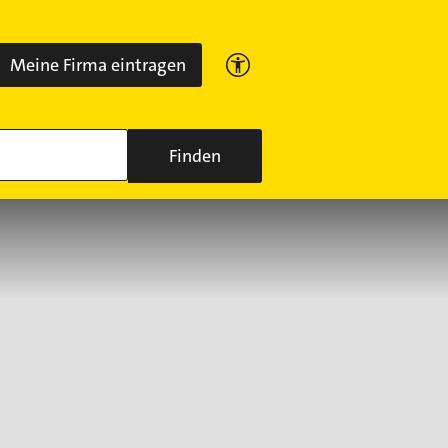
Meine Firma eintragen
Finden