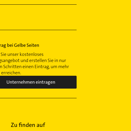
trag bei Gelbe Seiten
Sie unser kostenloses
gsangebot und erstellen Sie in nur
 Schritten einen Eintrag, um mehr
erreichen.
Unternehmen eintragen
Zu finden auf