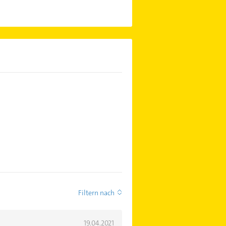
Filtern nach
19.04.2021