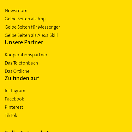
Newsroom
Gelbe Seiten als App
Gelbe Seiten für Messenger
Gelbe Seiten als Alexa Skill
Unsere Partner
Kooperationspartner
Das Telefonbuch
Das Örtliche
Zu finden auf
Instagram
Facebook
Pinterest
TikTok