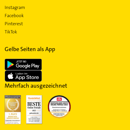
Instagram
Facebook
Pinterest
TikTok
Gelbe Seiten als App
Mehrfach ausgezeichnet