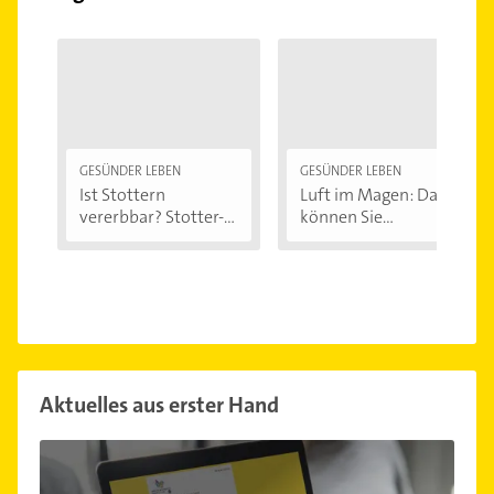
GESÜNDER LEBEN
GESÜNDER LEBEN
Ist Stottern
Luft im Magen: Das
vererbbar? Stotter-
können Sie...
Ursachen...
Aktuelles aus erster Hand