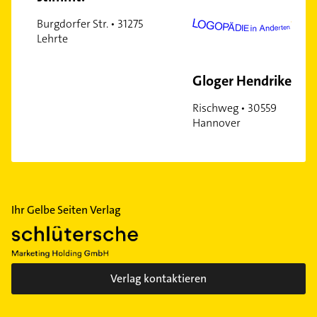
Burgdorfer Str. • 31275
Lehrte
Gloger Hendrike
Rischweg • 30559
Hannover
Ihr Gelbe Seiten Verlag
Verlag kontaktieren