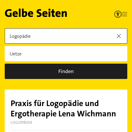
Finden
Praxis für Logopädie und
Ergotherapie Lena Wichmann
LOGOPÄDIE