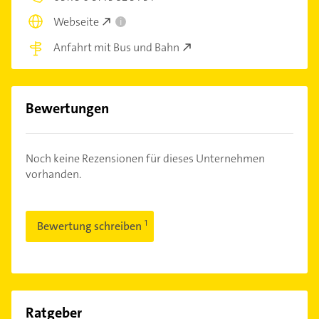
Webseite
i
Anfahrt mit Bus und Bahn
Bewertungen
Noch keine Rezensionen für dieses Unternehmen
vorhanden.
Bewertung schreiben
Ratgeber