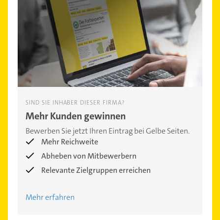
SIND SIE INHABER DIESER FIRMA?
Mehr Kunden gewinnen
Bewerben Sie jetzt Ihren Eintrag bei Gelbe Seiten.
Mehr Reichweite
Abheben von Mitbewerbern
Relevante Zielgruppen erreichen
Mehr erfahren