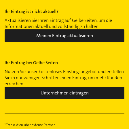
Ihr Eintrag ist nicht aktuell?
Aktualisieren Sie Ihren Eintrag auf Gelbe Seiten, um die
Informationen aktuell und vollständig zu halten.
Meinen Eintrag aktualisieren
Ihr Eintrag bei Gelbe Seiten
Nutzen Sie unser kostenloses Einstiegsangebot und erstellen
Sie in nur wenigen Schritten einen Eintrag, um mehr Kunden
erreichen.
Unternehmen eintragen
Transaktion über externe Partner