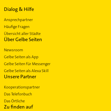
Dialog & Hilfe
Ansprechpartner
Häufige Fragen
Übersicht aller Städte
Über Gelbe Seiten
Newsroom
Gelbe Seiten als App
Gelbe Seiten für Messenger
Gelbe Seiten als Alexa Skill
Unsere Partner
Kooperationspartner
Das Telefonbuch
Das Örtliche
Zu finden auf