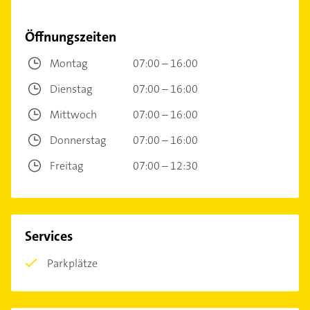
Öffnungszeiten
Montag
07:00 – 16:00
Dienstag
07:00 – 16:00
Mittwoch
07:00 – 16:00
Donnerstag
07:00 – 16:00
Freitag
07:00 – 12:30
Services
Parkplätze