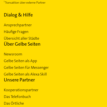
Transaktion über externe Partner
Dialog & Hilfe
Ansprechpartner
Häufige Fragen
Übersicht aller Städte
Über Gelbe Seiten
Newsroom
Gelbe Seiten als App
Gelbe Seiten für Messenger
Gelbe Seiten als Alexa Skill
Unsere Partner
Kooperationspartner
Das Telefonbuch
Das Örtliche