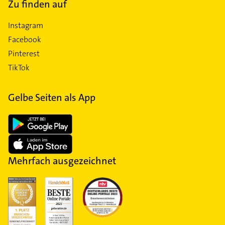
Zu finden auf
Instagram
Facebook
Pinterest
TikTok
Gelbe Seiten als App
Mehrfach ausgezeichnet