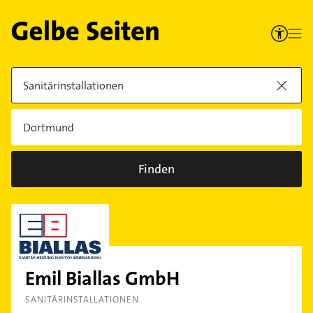
Finden
Emil Biallas GmbH
SANITÄRINSTALLATIONEN