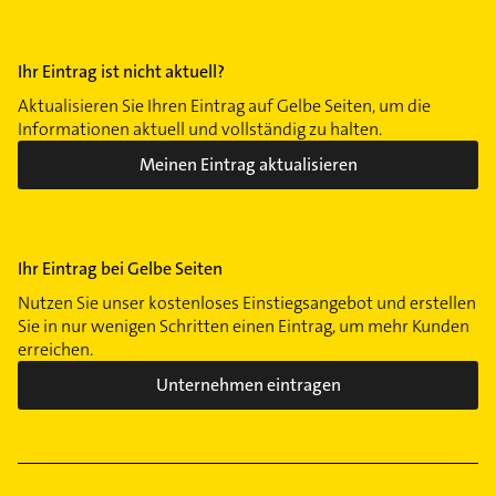
Ihr Eintrag ist nicht aktuell?
Aktualisieren Sie Ihren Eintrag auf Gelbe Seiten, um die
Informationen aktuell und vollständig zu halten.
Meinen Eintrag aktualisieren
Ihr Eintrag bei Gelbe Seiten
Nutzen Sie unser kostenloses Einstiegsangebot und erstellen
Sie in nur wenigen Schritten einen Eintrag, um mehr Kunden
erreichen.
Unternehmen eintragen