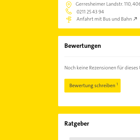
Gerresheimer Landstr. 110,
406
0211 25 43 94
Anfahrt mit Bus und Bahn
Bewertungen
Noch keine Rezensionen für diese
Bewertung schreiben
Ratgeber