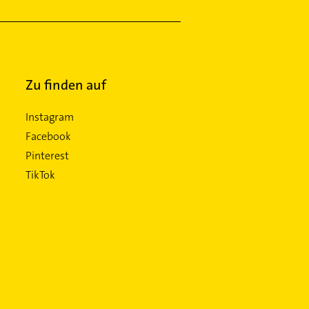
Zu finden auf
Instagram
Facebook
Pinterest
TikTok