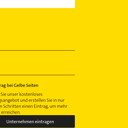
trag bei Gelbe Seiten
Sie unser kostenloses
gsangebot und erstellen Sie in nur
 Schritten einen Eintrag, um mehr
erreichen.
Unternehmen eintragen