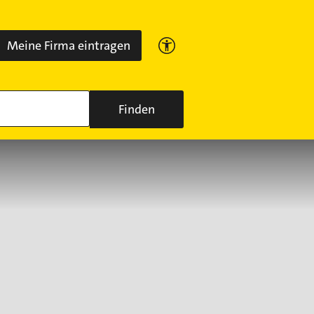
Meine Firma eintragen
Finden