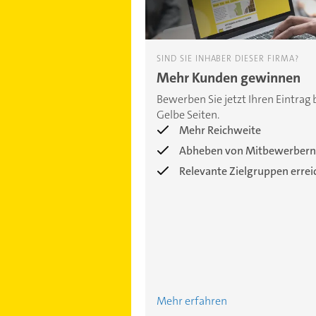
SIND SIE INHABER DIESER FIRMA?
Mehr Kunden gewinnen
Bewerben Sie jetzt Ihren Eintrag 
Gelbe Seiten.
Mehr Reichweite
Abheben von Mitbewerbern
Relevante Zielgruppen erre
Mehr erfahren