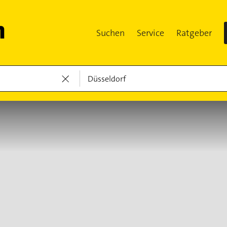
Suchen
Service
Ratgeber