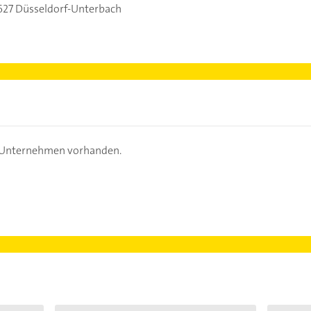
27 Düsseldorf-Unterbach
s Unternehmen vorhanden.