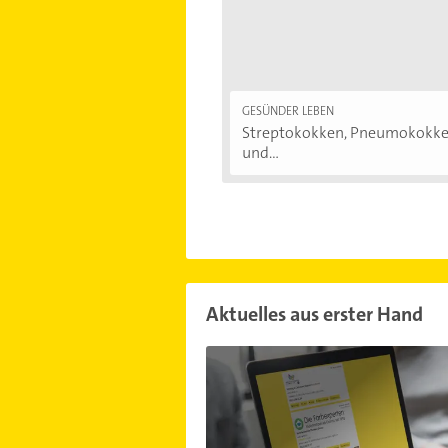
GESÜNDER LEBEN
Streptokokken, Pneumokokk
und...
Aktuelles aus erster Hand