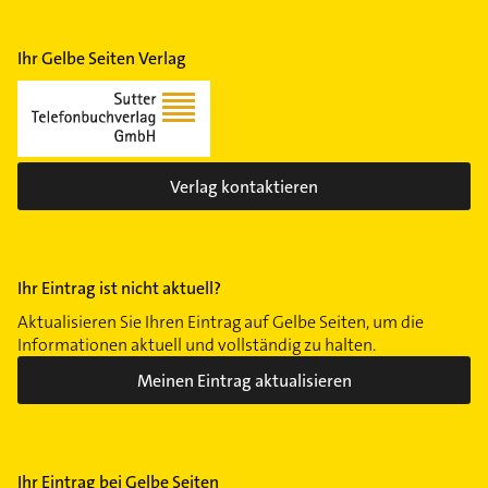
Ihr Gelbe Seiten Verlag
Verlag kontaktieren
Ihr Eintrag ist nicht aktuell?
Aktualisieren Sie Ihren Eintrag auf Gelbe Seiten, um die
Informationen aktuell und vollständig zu halten.
Meinen Eintrag aktualisieren
Ihr Eintrag bei Gelbe Seiten