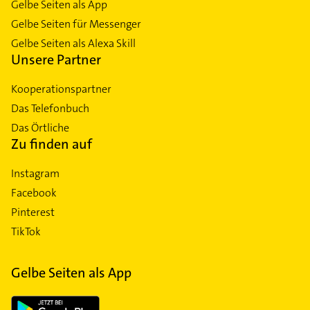
Gelbe Seiten als App
Gelbe Seiten für Messenger
Gelbe Seiten als Alexa Skill
Unsere Partner
Kooperationspartner
Das Telefonbuch
Das Örtliche
Zu finden auf
Instagram
Facebook
Pinterest
TikTok
Gelbe Seiten als App