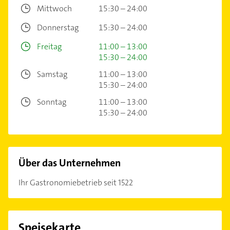
Mittwoch
15:30 – 24:00
Donnerstag
15:30 – 24:00
Freitag
11:00 – 13:00
15:30 – 24:00
Samstag
11:00 – 13:00
15:30 – 24:00
Sonntag
11:00 – 13:00
15:30 – 24:00
Über das Unternehmen
Ihr Gastronomiebetrieb seit 1522
Speisekarte