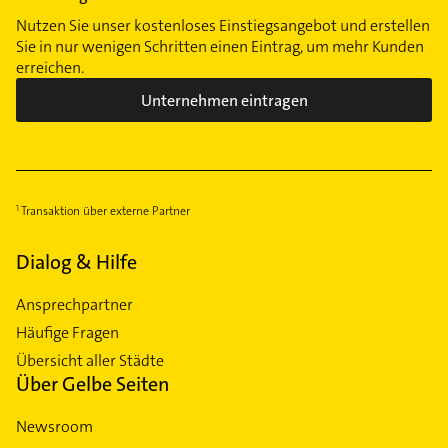
Nutzen Sie unser kostenloses Einstiegsangebot und erstellen
Sie in nur wenigen Schritten einen Eintrag, um mehr Kunden
erreichen.
Unternehmen eintragen
Transaktion über externe Partner
Dialog & Hilfe
Ansprechpartner
Häufige Fragen
Übersicht aller Städte
Über Gelbe Seiten
Newsroom