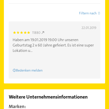
Filtern nach
22.01.2019
11880
5.0
Haben am 19.01.2019 19.00 Uhr unseren
Geburtstag 2 x 60 Jahre gefeiert. Es ist eine super
Lokation u...
Bedenken melden
Weitere Unternehmensinformationen
Marken: