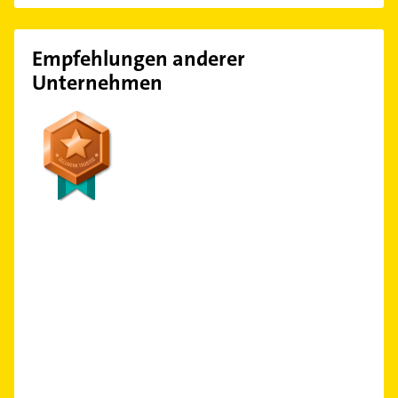
Empfehlungen anderer
Unternehmen