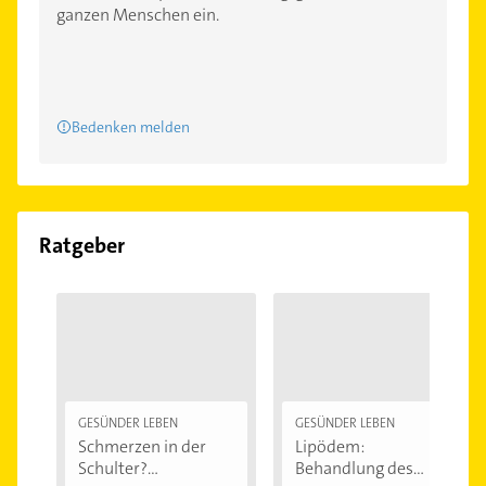
ganzen Menschen ein.
Bedenken melden
Ratgeber
GESÜNDER LEBEN
GESÜNDER LEBEN
Schmerzen in der
Lipödem:
Schulter?
Behandlung des