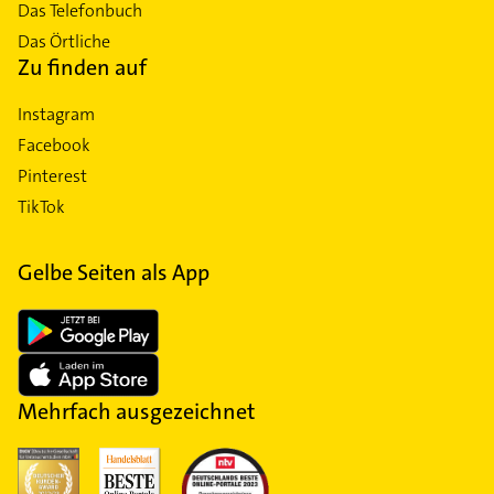
Das Telefonbuch
Das Örtliche
Zu finden auf
Instagram
Facebook
Pinterest
TikTok
Gelbe Seiten als App
Mehrfach ausgezeichnet