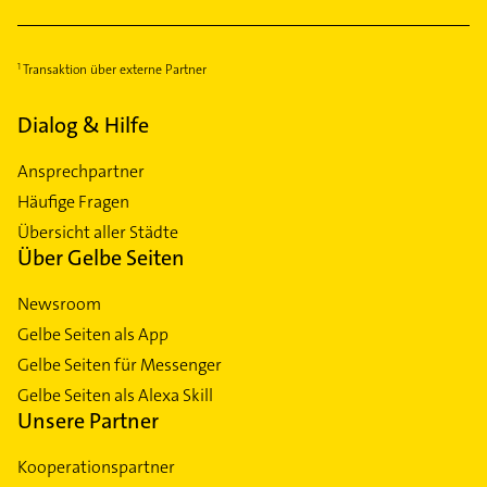
Transaktion über externe Partner
Dialog & Hilfe
Ansprechpartner
Häufige Fragen
Übersicht aller Städte
Über Gelbe Seiten
Newsroom
Gelbe Seiten als App
Gelbe Seiten für Messenger
Gelbe Seiten als Alexa Skill
Unsere Partner
Kooperationspartner