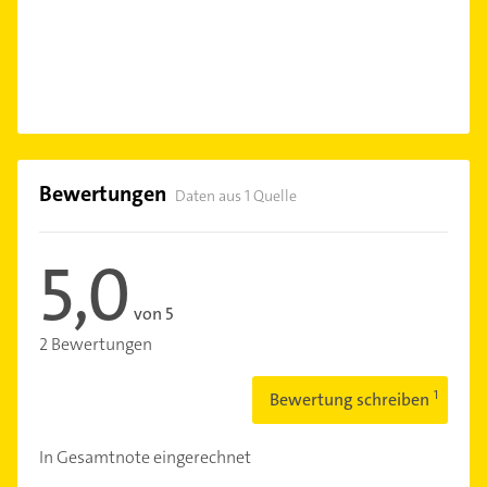
Bewertungen
Daten aus 1 Quelle
5,0
von 5
2 Bewertungen
Bewertung schreiben
In Gesamtnote eingerechnet