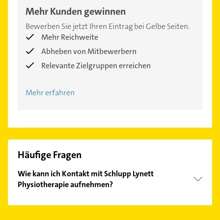
Mehr Kunden gewinnen
Bewerben Sie jetzt Ihren Eintrag bei Gelbe Seiten.
Mehr Reichweite
Abheben von Mitbewerbern
Relevante Zielgruppen erreichen
Mehr erfahren
Häufige Fragen
Wie kann ich Kontakt mit Schlupp Lynett
Physiotherapie aufnehmen?
Es ist sehr einfach Kontakt mit Schlupp Lynett
Physiotherapie aufzunehmen. Einfach die