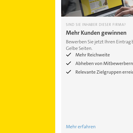
SIND SIE INHABER DIESER FIRMA?
Mehr Kunden gewinnen
Bewerben Sie jetzt Ihren Eintrag 
Gelbe Seiten.
Mehr Reichweite
Abheben von Mitbewerbern
Relevante Zielgruppen erre
Mehr erfahren