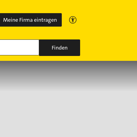
Meine Firma eintragen
Finden