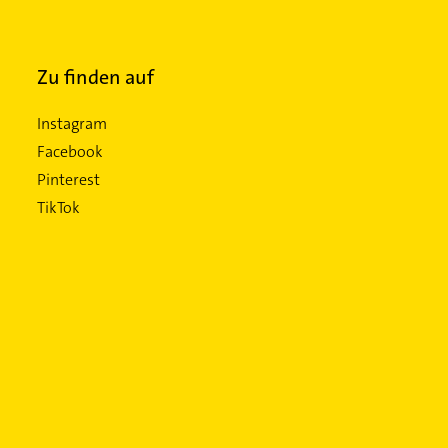
Zu finden auf
Instagram
Facebook
Pinterest
TikTok