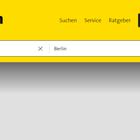
Suchen
Service
Ratgeber