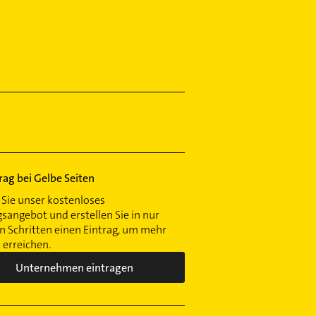
trag bei Gelbe Seiten
Sie unser kostenloses
gsangebot und erstellen Sie in nur
 Schritten einen Eintrag, um mehr
erreichen.
Unternehmen eintragen