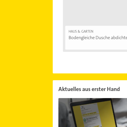
HAUS & GARTEN
Bodengleiche Dusche abdichten
Aktuelles aus erster Hand