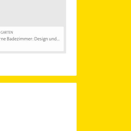
 GARTEN
ne Badezimmer: Design und...