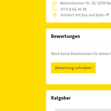
Meisenheimer Str. 50,
12559 B
0173 8 66 36 38
Anfahrt mit Bus und Bahn
Bewertungen
Noch keine Rezensionen für diese
Bewertung schreiben
Ratgeber