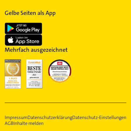
Gelbe Seiten als App
Mehrfach ausgezeichnet
Impressum
Datenschutzerklärung
Datenschutz-Einstellungen
AGB
Inhalte melden