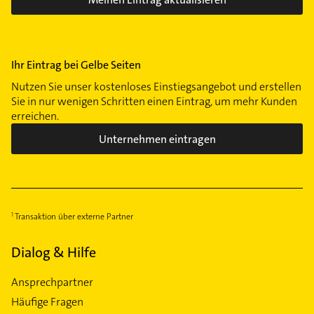
Ihr Eintrag bei Gelbe Seiten
Nutzen Sie unser kostenloses Einstiegsangebot und erstellen
Sie in nur wenigen Schritten einen Eintrag, um mehr Kunden
erreichen.
Unternehmen eintragen
Transaktion über externe Partner
Dialog & Hilfe
Ansprechpartner
Häufige Fragen