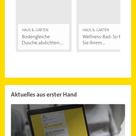
HAUS & GARTEN
HAUS & GARTEN
Bodengleiche
Wellness-Bad: So tun
Dusche abdichten:...
Sie Ihrem...
Aktuelles aus erster Hand