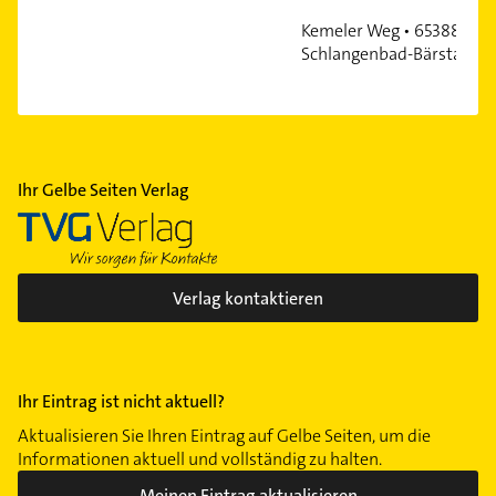
Kemeler Weg • 65388
Schlangenbad-Bärstadt
Ihr Gelbe Seiten Verlag
Verlag kontaktieren
Ihr Eintrag ist nicht aktuell?
Aktualisieren Sie Ihren Eintrag auf Gelbe Seiten, um die
Informationen aktuell und vollständig zu halten.
Meinen Eintrag aktualisieren