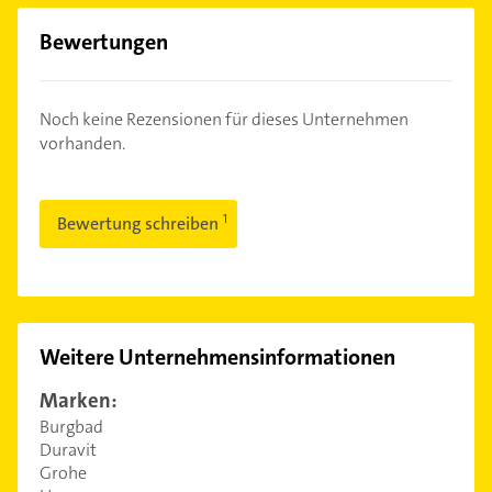
Bewertungen
Noch keine Rezensionen für dieses Unternehmen
vorhanden.
Bewertung schreiben
Weitere Unternehmensinformationen
Marken:
Burgbad
Duravit
Grohe