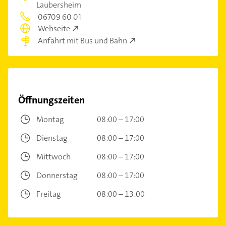
Laubersheim
06709 60 01
Webseite
Anfahrt mit Bus und Bahn
Öffnungszeiten
Montag
08:00 – 17:00
Dienstag
08:00 – 17:00
Mittwoch
08:00 – 17:00
Donnerstag
08:00 – 17:00
Freitag
08:00 – 13:00