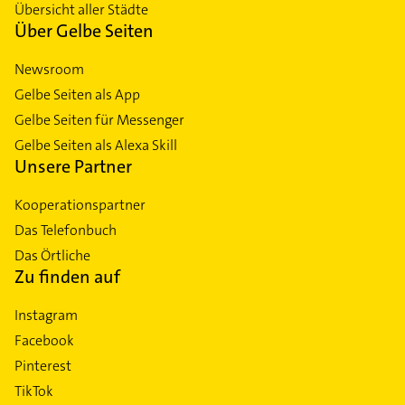
Übersicht aller Städte
Über Gelbe Seiten
Newsroom
Gelbe Seiten als App
Gelbe Seiten für Messenger
Gelbe Seiten als Alexa Skill
Unsere Partner
Kooperationspartner
Das Telefonbuch
Das Örtliche
Zu finden auf
Instagram
Facebook
Pinterest
TikTok