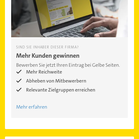
SIND SIE INHABER DIESER FIRMA?
Mehr Kunden gewinnen
Bewerben Sie jetzt Ihren Eintrag bei Gelbe Seiten.
Mehr Reichweite
Abheben von Mitbewerbern
Relevante Zielgruppen erreichen
Mehr erfahren