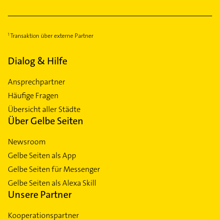
Transaktion über externe Partner
Dialog & Hilfe
Ansprechpartner
Häufige Fragen
Übersicht aller Städte
Über Gelbe Seiten
Newsroom
Gelbe Seiten als App
Gelbe Seiten für Messenger
Gelbe Seiten als Alexa Skill
Unsere Partner
Kooperationspartner