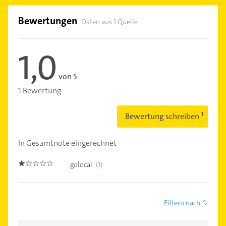
Bewertungen
Daten aus 1 Quelle
1,0
von 5
1 Bewertung
Bewertung schreiben
In Gesamtnote eingerechnet
golocal
(1)
1.0
Filtern nach