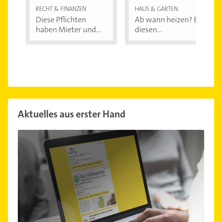
RECHT & FINANZEN
HAUS & GARTEN
Diese Pflichten
Ab wann heizen? Bei
haben Mieter und...
diesen
Außentemperaturen
...
Aktuelles aus erster Hand