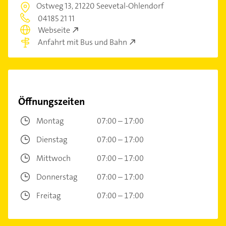
Ostweg 13,
21220 Seevetal-Ohlendorf
04185 21 11
Webseite
Anfahrt mit Bus und Bahn
Öffnungszeiten
Montag
07:00 – 17:00
Dienstag
07:00 – 17:00
Mittwoch
07:00 – 17:00
Donnerstag
07:00 – 17:00
Freitag
07:00 – 17:00