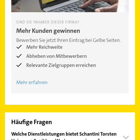
SIND SIE INHABER DIESER FIRMA?
Mehr Kunden gewinnen
Bewerben Sie jetzt Ihren Eintrag bei Gelbe Seiten.
Mehr Reichweite
Abheben von Mitbewerbern
Relevante Zielgruppen erreichen
Mehr erfahren
Häufige Fragen
Welche Dienstleistungen bietet Schantini Torsten