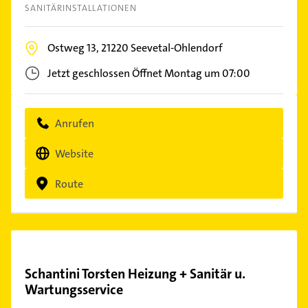
SANITÄRINSTALLATIONEN
Ostweg 13,
21220
Seevetal-Ohlendorf
Jetzt geschlossen
Öffnet Montag um 07:00
Anrufen
Website
Route
Schantini Torsten Heizung + Sanitär u.
Wartungsservice