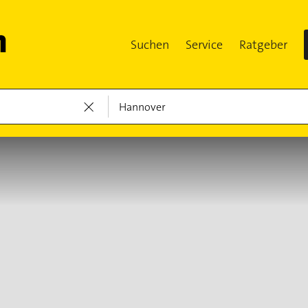
Suchen
Service
Ratgeber