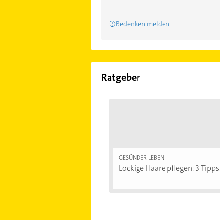
Bedenken melden
Ratgeber
GESÜNDER LEBEN
Lockige Haare pflegen: 3 Tipps.