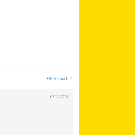
Filtern nach
03.12.2019