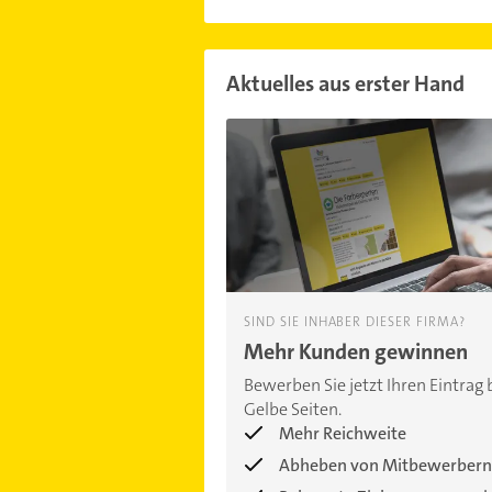
Aktuelles aus erster Hand
SIND SIE INHABER DIESER FIRMA?
Mehr Kunden gewinnen
Bewerben Sie jetzt Ihren Eintrag 
Gelbe Seiten.
Mehr Reichweite
Abheben von Mitbewerbern