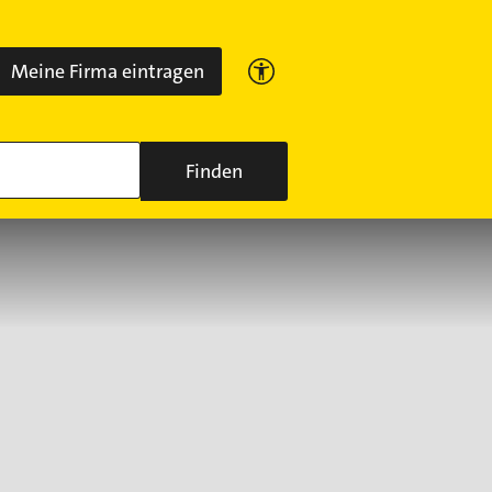
Meine Firma eintragen
Finden