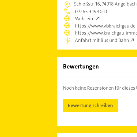
Schloßstr. 16,
74918 Angelbach
07265 9 15 40-0
Webseite
https://www.vbkraichgau.de
https://www.kraichgau-immo
Anfahrt mit Bus und Bahn
Bewertungen
Noch keine Rezensionen für diese
Bewertung schreiben