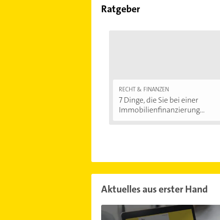
Ratgeber
RECHT & FINANZEN
7 Dinge, die Sie bei einer
Immobilienfinanzierung...
Aktuelles aus erster Hand