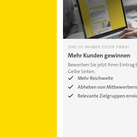
SIND SIE INHABER DIESER FIRMA?
Mehr Kunden gewinnen
Bewerben Sie jetzt Ihren Eintrag 
Gelbe Seiten.
Mehr Reichweite
Abheben von Mitbewerbern
Relevante Zielgruppen erre