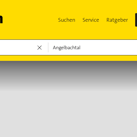
Suchen
Service
Ratgeber