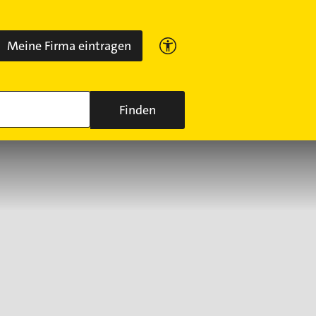
Meine Firma eintragen
Finden