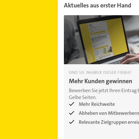
Aktuelles aus erster Hand
SIND SIE INHABER DIESER FIRMA?
Mehr Kunden gewinnen
Bewerben Sie jetzt Ihren Eintrag 
Gelbe Seiten.
Mehr Reichweite
Abheben von Mitbewerbern
Relevante Zielgruppen erre