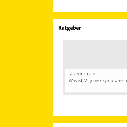
Ratgeber
GESÜNDER LEBEN
Was ist Migräne? Symptome un