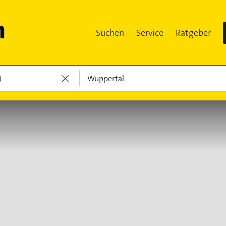
Suchen
Service
Ratgeber