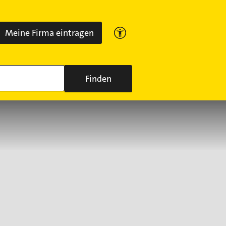
Meine Firma eintragen
Finden