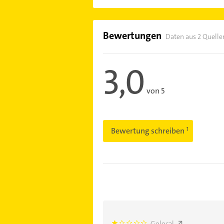
Bewertungen
Daten aus 2 Quelle
3,0
von 5
Bewertung schreiben
Golocal