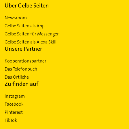
Über Gelbe Seiten
Newsroom
Gelbe Seiten als App
Gelbe Seiten für Messenger
Gelbe Seiten als Alexa Skill
Unsere Partner
Kooperationspartner
Das Telefonbuch
Das Örtliche
Zu finden auf
Instagram
Facebook
Pinterest
TikTok