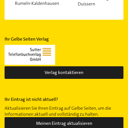
Rumeln-Kaldenhausen
Duissern
Ihr Gelbe Seiten Verlag
Verlag kontaktieren
Ihr Eintrag ist nicht aktuell?
Aktualisieren Sie Ihren Eintrag auf Gelbe Seiten, um die
Informationen aktuell und vollständig zu halten.
Meinen Eintrag aktualisieren