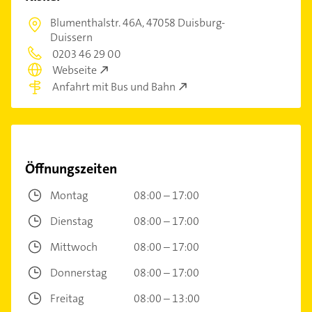
Blumenthalstr. 46A,
47058 Duisburg-
Duissern
0203 46 29 00
Webseite
Anfahrt mit Bus und Bahn
Öffnungszeiten
Montag
08:00 – 17:00
Dienstag
08:00 – 17:00
Mittwoch
08:00 – 17:00
Donnerstag
08:00 – 17:00
Freitag
08:00 – 13:00