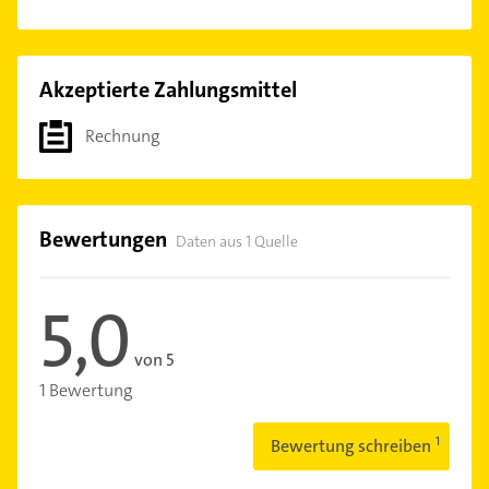
Akzeptierte Zahlungsmittel
Rechnung
Bewertungen
Daten aus 1 Quelle
5,0
von 5
1 Bewertung
Bewertung schreiben