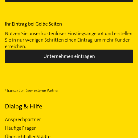
Ihr Eintrag bei Gelbe Seiten
Nutzen Sie unser kostenloses Einstiegsangebot und erstellen
Sie in nur wenigen Schritten einen Eintrag, um mehr Kunden
erreichen.
Unternehmen eintragen
Transaktion über externe Partner
Dialog & Hilfe
Ansprechpartner
Häufige Fragen
Übersicht aller Städte