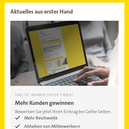
Aktuelles aus erster Hand
SIND SIE INHABER DIESER FIRMA?
Mehr Kunden gewinnen
Bewerben Sie jetzt Ihren Eintrag bei Gelbe Seiten.
Mehr Reichweite
Abheben von Mitbewerbern