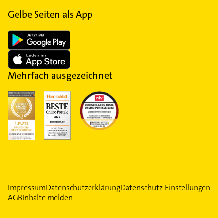
Gelbe Seiten als App
Mehrfach ausgezeichnet
Impressum
Datenschutzerklärung
Datenschutz-Einstellungen
AGB
Inhalte melden