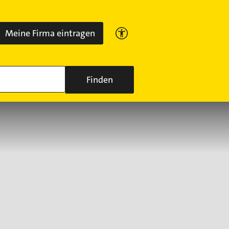
Meine Firma eintragen
Finden