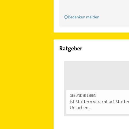
Bedenken melden
Ratgeber
GESÜNDER LEBEN
Ist Stottern vererbbar? Stotter
Ursachen...