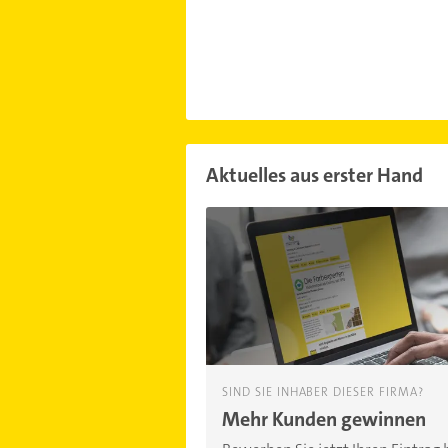
Aktuelles aus erster Hand
SIND SIE INHABER DIESER FIRMA?
Mehr Kunden gewinnen