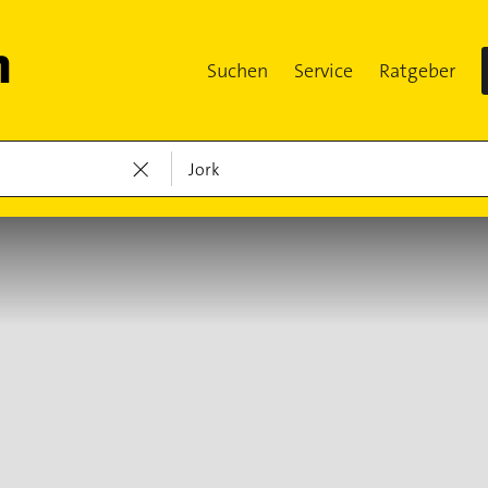
Suchen
Service
Ratgeber