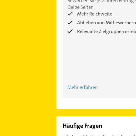
Bewerben Sie jetzt Ihren Eintrag 
Gelbe Seiten.
Mehr Reichweite
Abheben von Mitbewerbern
Relevante Zielgruppen erre
Mehr erfahren
Häufige Fragen