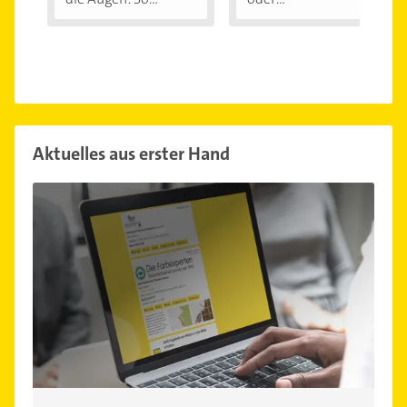
Kontaktlinsen:...
Aktuelles aus erster Hand