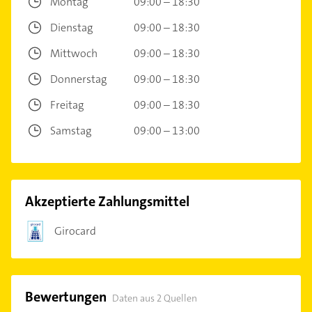
Montag
09:00 – 18:30
Dienstag
09:00 – 18:30
Mittwoch
09:00 – 18:30
Donnerstag
09:00 – 18:30
Freitag
09:00 – 18:30
Samstag
09:00 – 13:00
Akzeptierte Zahlungsmittel
Girocard
Bewertungen
Daten aus 2 Quellen