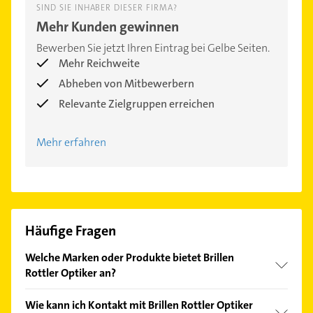
SIND SIE INHABER DIESER FIRMA?
Mehr Kunden gewinnen
Bewerben Sie jetzt Ihren Eintrag bei Gelbe Seiten.
Mehr Reichweite
Abheben von Mitbewerbern
Relevante Zielgruppen erreichen
Mehr erfahren
Häufige Fragen
Welche Marken oder Produkte bietet Brillen
Rottler Optiker an?
Das Angebot umfasst unter anderem Zeiss und
Wie kann ich Kontakt mit Brillen Rottler Optiker
Brillen.