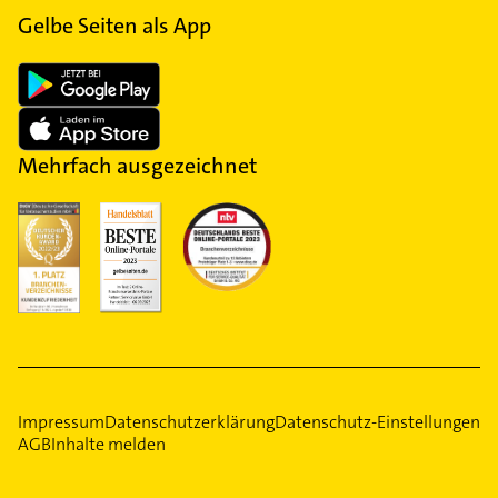
Gelbe Seiten als App
Mehrfach ausgezeichnet
Impressum
Datenschutzerklärung
Datenschutz-Einstellungen
AGB
Inhalte melden