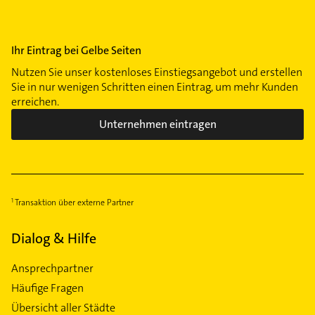
Ihr Eintrag bei Gelbe Seiten
Nutzen Sie unser kostenloses Einstiegsangebot und erstellen
Sie in nur wenigen Schritten einen Eintrag, um mehr Kunden
erreichen.
Unternehmen eintragen
Transaktion über externe Partner
Dialog & Hilfe
Ansprechpartner
Häufige Fragen
Übersicht aller Städte