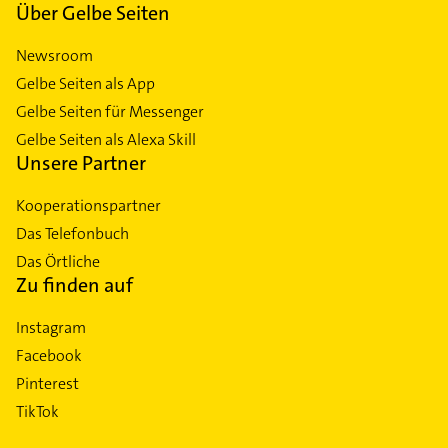
Über Gelbe Seiten
Newsroom
Gelbe Seiten als App
Gelbe Seiten für Messenger
Gelbe Seiten als Alexa Skill
Unsere Partner
Kooperationspartner
Das Telefonbuch
Das Örtliche
Zu finden auf
Instagram
Facebook
Pinterest
TikTok