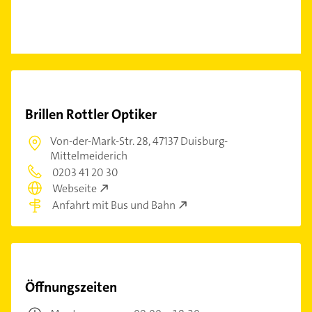
Brillen Rottler Optiker
Von-der-Mark-Str. 28,
47137 Duisburg-
Mittelmeiderich
0203 41 20 30
Webseite
Anfahrt mit Bus und Bahn
Öffnungszeiten