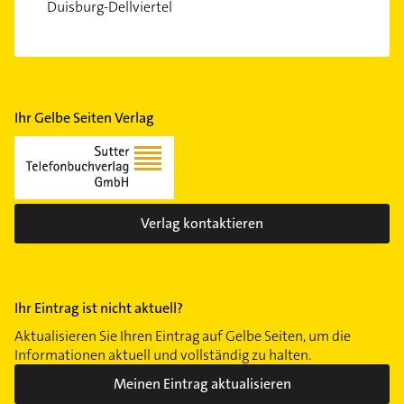
Duisburg-Dellviertel
Ihr Gelbe Seiten Verlag
Verlag kontaktieren
Ihr Eintrag ist nicht aktuell?
Aktualisieren Sie Ihren Eintrag auf Gelbe Seiten, um die
Informationen aktuell und vollständig zu halten.
Meinen Eintrag aktualisieren