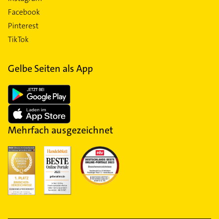
Facebook
Pinterest
TikTok
Gelbe Seiten als App
Mehrfach ausgezeichnet