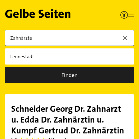
Finden
Schneider Georg Dr. Zahnarzt
u. Edda Dr. Zahnärztin u.
Kumpf Gertrud Dr. Zahnärztin