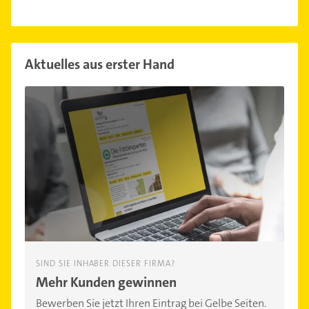
Aktuelles aus erster Hand
SIND SIE INHABER DIESER FIRMA?
Mehr Kunden gewinnen
Bewerben Sie jetzt Ihren Eintrag bei Gelbe Seiten.