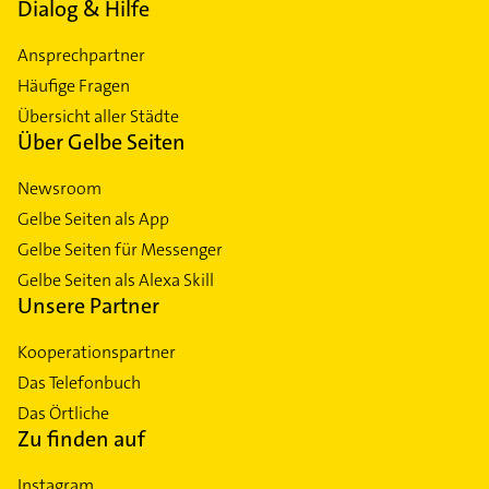
Dialog & Hilfe
Ansprechpartner
Häufige Fragen
Übersicht aller Städte
Über Gelbe Seiten
Newsroom
Gelbe Seiten als App
Gelbe Seiten für Messenger
Gelbe Seiten als Alexa Skill
Unsere Partner
Kooperationspartner
Das Telefonbuch
Das Örtliche
Zu finden auf
Instagram