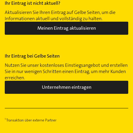
Ihr Eintrag ist nicht aktuell?
Aktualisieren Sie Ihren Eintrag auf Gelbe Seiten, um die
Informationen aktuell und vollständig zu halten.
Meinen Eintrag aktualisieren
Ihr Eintrag bei Gelbe Seiten
Nutzen Sie unser kostenloses Einstiegsangebot und erstellen
Sie in nur wenigen Schritten einen Eintrag, um mehr Kunden
erreichen.
Unternehmen eintragen
Transaktion über externe Partner