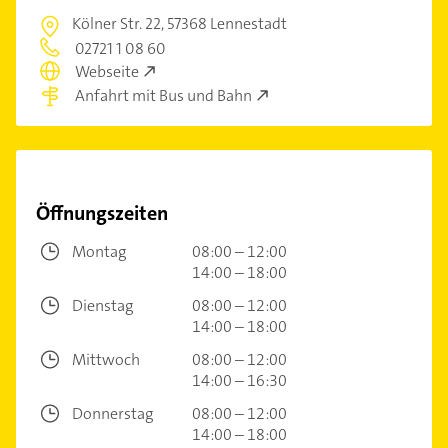
Kölner Str. 22,
57368 Lennestadt
02721 1 08 60
Webseite
Anfahrt mit Bus und Bahn
Öffnungszeiten
Montag
08:00 – 12:00
14:00 – 18:00
Dienstag
08:00 – 12:00
14:00 – 18:00
Mittwoch
08:00 – 12:00
14:00 – 16:30
Donnerstag
08:00 – 12:00
14:00 – 18:00