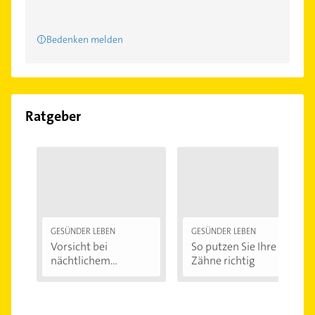
Bedenken melden
Ratgeber
GESÜNDER LEBEN
GESÜNDER LEBEN
Vorsicht bei
So putzen Sie Ihre
nächtlichem
Zähne richtig
Zähneknirschen:...