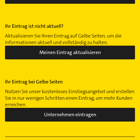
Ihr Eintrag ist nicht aktuell?
Aktualisieren Sie Ihren Eintrag auf Gelbe Seiten, um die
Informationen aktuell und vollständig zu halten.
Meinen Eintrag aktualisieren
Ihr Eintrag bei Gelbe Seiten
Nutzen Sie unser kostenloses Einstiegsangebot und erstellen
Sie in nur wenigen Schritten einen Eintrag, um mehr Kunden
erreichen.
Unternehmen eintragen