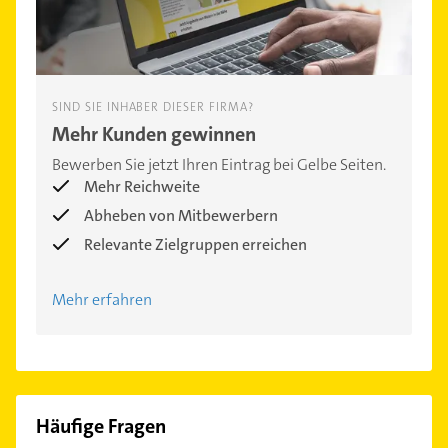
SIND SIE INHABER DIESER FIRMA?
Mehr Kunden gewinnen
Bewerben Sie jetzt Ihren Eintrag bei Gelbe Seiten.
Mehr Reichweite
Abheben von Mitbewerbern
Relevante Zielgruppen erreichen
Mehr erfahren
Häufige Fragen