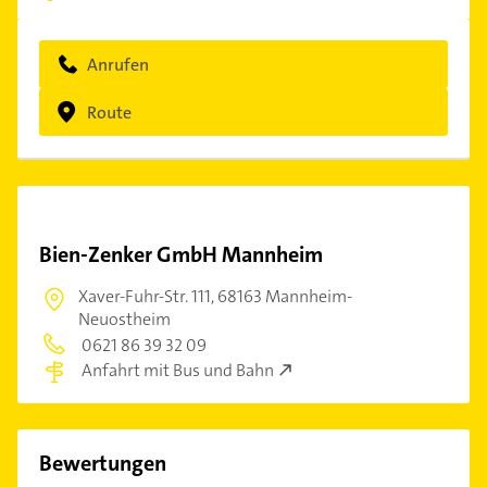
Anrufen
Route
Bien-Zenker GmbH Mannheim
Xaver-Fuhr-Str. 111,
68163 Mannheim-
Neuostheim
0621 86 39 32 09
Anfahrt mit Bus und Bahn
Bewertungen