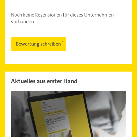
Noch keine Rezensionen für dieses Unternehmen
vorhanden.
Bewertung schreiben
Aktuelles aus erster Hand