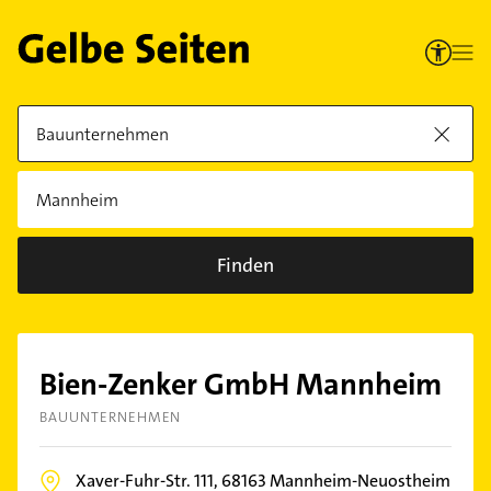
Finden
Bien-Zenker GmbH Mannheim
BAUUNTERNEHMEN
Xaver-Fuhr-Str. 111,
68163
Mannheim-Neuostheim