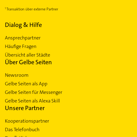
Transaktion über externe Partner
Dialog & Hilfe
Ansprechpartner
Häufige Fragen
Übersicht aller Städte
Über Gelbe Seiten
Newsroom
Gelbe Seiten als App
Gelbe Seiten für Messenger
Gelbe Seiten als Alexa Skill
Unsere Partner
Kooperationspartner
Das Telefonbuch