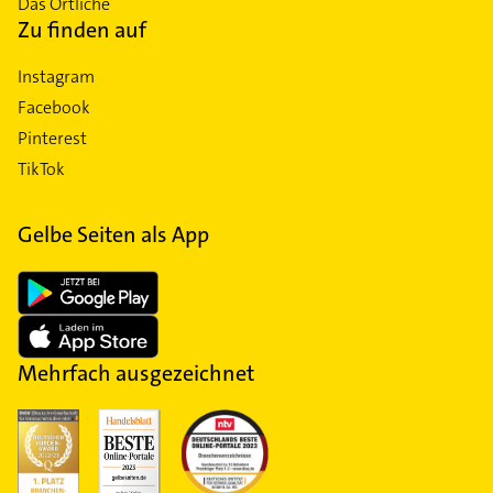
Das Örtliche
Zu finden auf
Instagram
Facebook
Pinterest
TikTok
Gelbe Seiten als App
Mehrfach ausgezeichnet