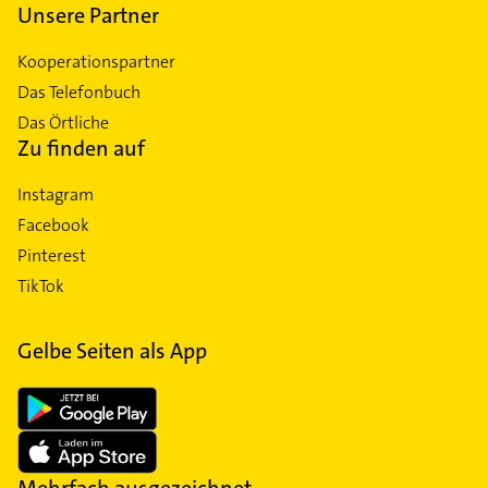
Unsere Partner
Kooperationspartner
Das Telefonbuch
Das Örtliche
Zu finden auf
Instagram
Facebook
Pinterest
TikTok
Gelbe Seiten als App