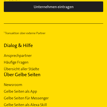
Unternehmen eintragen
Transaktion über externe Partner
Dialog & Hilfe
Ansprechpartner
Häufige Fragen
Übersicht aller Städte
Über Gelbe Seiten
Newsroom
Gelbe Seiten als App
Gelbe Seiten für Messenger
Gelbe Seiten als Alexa Skill