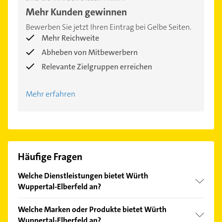
Mehr Kunden gewinnen
Bewerben Sie jetzt Ihren Eintrag bei Gelbe Seiten.
Mehr Reichweite
Abheben von Mitbewerbern
Relevante Zielgruppen erreichen
Mehr erfahren
Häufige Fragen
Welche Dienstleistungen bietet Würth
Wuppertal-Elberfeld an?
Folgende Leistungen werden angeboten: Kostenlose
Welche Marken oder Produkte bietet Würth
Warm- und Kaltgetränke, Retoure, Bonusheft,
Wuppertal-Elberfeld an?