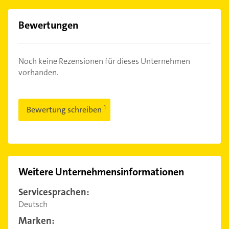
Bewertungen
Noch keine Rezensionen für dieses Unternehmen
vorhanden.
Bewertung schreiben
Weitere Unternehmensinformationen
Servicesprachen:
Deutsch
Marken: