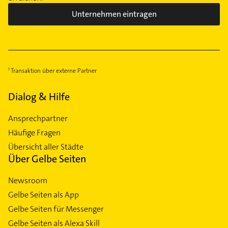
Unternehmen eintragen
Transaktion über externe Partner
Dialog & Hilfe
Ansprechpartner
Häufige Fragen
Übersicht aller Städte
Über Gelbe Seiten
Newsroom
Gelbe Seiten als App
Gelbe Seiten für Messenger
Gelbe Seiten als Alexa Skill