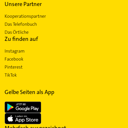
Unsere Partner
Kooperationspartner
Das Telefonbuch
Das Örtliche
Zu finden auf
Instagram
Facebook
Pinterest
TikTok
Gelbe Seiten als App
Mehrfach ausgezeichnet