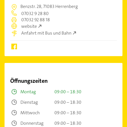
Benzstr. 28,
71083 Herrenberg
07032 9 28 80
07032 92 88 18
website
Anfahrt mit Bus und Bahn
Öffnungszeiten
Montag
09:00 – 18:30
Dienstag
09:00 – 18:30
Mittwoch
09:00 – 18:30
Donnerstag
09:00 – 18:30