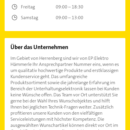
Freitag
09:00 – 18:30
Samstag
09:00 – 13:00
Über das Unternehmen
Im Gebiet von Herrenberg sind wir von EP:Elektro
Hämmerle Ihr Ansprechpartner Nummer eins, wenn es
um qualitativ hochwertige Produkte und erstklassigen
Kundenservice geht. Das umfangreiche
Produktsortiment sowie die jahrelange Erfahrung im
Bereich der Unterhaltungselektronik lassen bei Kunden
keine Wünsche offen. Das Team vor Ort unterstützt Sie
gerne bei der Wahl Ihres Wunschobjektes und hilft
Ihnen bei jeglichen Technik-Fragen weiter. Zusätzlich
profitieren unsere Kunden von den vielfältigen
Serviceleistungen mit höchster Kompetenz. Die
ausgewählten Wunschartikel können direkt vor Ort im