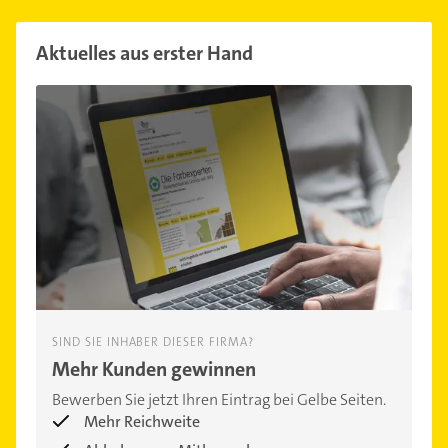
Aktuelles aus erster Hand
SIND SIE INHABER DIESER FIRMA?
Mehr Kunden gewinnen
Bewerben Sie jetzt Ihren Eintrag bei Gelbe Seiten.
Mehr Reichweite