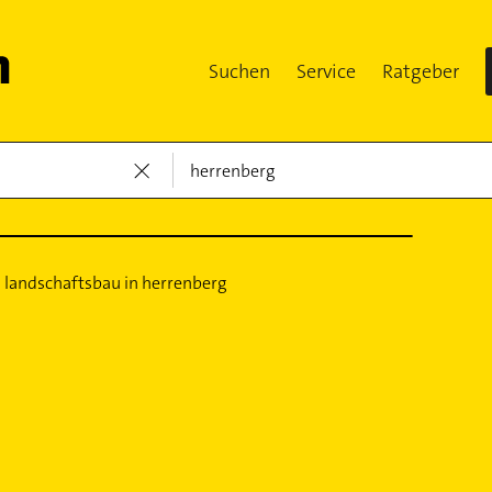
Suchen
Service
Ratgeber