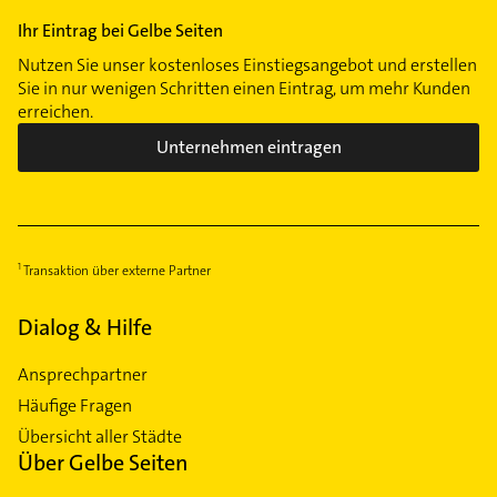
Ihr Eintrag bei Gelbe Seiten
Nutzen Sie unser kostenloses Einstiegsangebot und erstellen
Sie in nur wenigen Schritten einen Eintrag, um mehr Kunden
erreichen.
Unternehmen eintragen
Transaktion über externe Partner
Dialog & Hilfe
Ansprechpartner
Häufige Fragen
Übersicht aller Städte
Über Gelbe Seiten