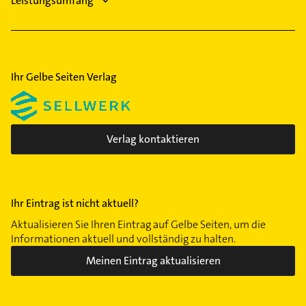
Leistungsumfang
Ihr Gelbe Seiten Verlag
Verlag kontaktieren
Ihr Eintrag ist nicht aktuell?
Aktualisieren Sie Ihren Eintrag auf Gelbe Seiten, um die
Informationen aktuell und vollständig zu halten.
Meinen Eintrag aktualisieren