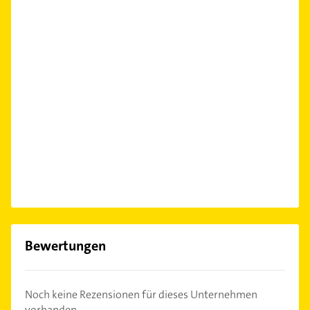
Bewertungen
Noch keine Rezensionen für dieses Unternehmen
vorhanden.