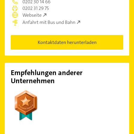
0202 30 14 66
0202 31 29 75
Webseite
Anfahrt mit Bus und Bahn
Kontaktdaten herunterladen
Empfehlungen anderer
Unternehmen