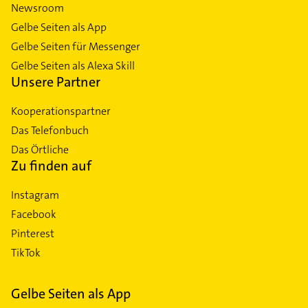
Newsroom
Gelbe Seiten als App
Gelbe Seiten für Messenger
Gelbe Seiten als Alexa Skill
Unsere Partner
Kooperationspartner
Das Telefonbuch
Das Örtliche
Zu finden auf
Instagram
Facebook
Pinterest
TikTok
Gelbe Seiten als App