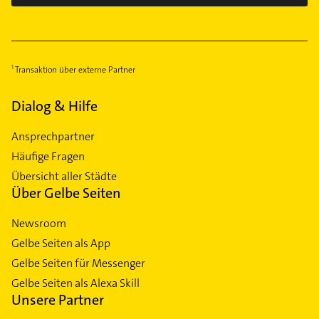
Transaktion über externe Partner
Dialog & Hilfe
Ansprechpartner
Häufige Fragen
Übersicht aller Städte
Über Gelbe Seiten
Newsroom
Gelbe Seiten als App
Gelbe Seiten für Messenger
Gelbe Seiten als Alexa Skill
Unsere Partner