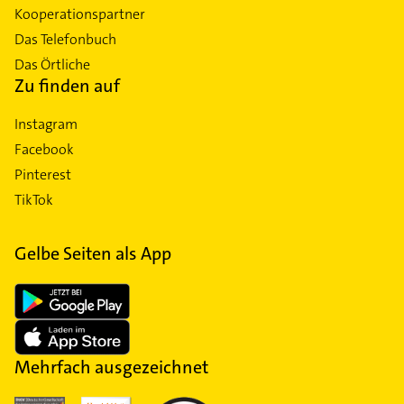
Kooperationspartner
Das Telefonbuch
Das Örtliche
Zu finden auf
Instagram
Facebook
Pinterest
TikTok
Gelbe Seiten als App
Mehrfach ausgezeichnet