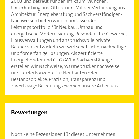
2003 und betreut Kunden im Raum München,
Unterhaching und Ottobrunn. Mit der Verbindung aus
Architektur, Energieberatung und Sachverständigen-
Nachweisen bieten wir ein umfassendes
Leistungsportfolio für Neubau, Umbau und
energetische Modernisierung. Besonders für Gewerbe,
Hausverwaltungen und anspruchsvolle private
Bauherren entwickeln wir wirtschaftliche, nachhaltige
und förderfähige Lösungen. Als zertifizierte
Energieberater und GEG/AVEn-Sachverständige
erstellen wir Nachweise, Wärmebrückennachweise
und Förderkonzepte für Neubauten oder
Bestandsobjekte. Präzision, Transparenz und
zuverlässige Betreuung zeichnen unsere Arbeit aus.
Bewertungen
Noch keine Rezensionen für dieses Unternehmen