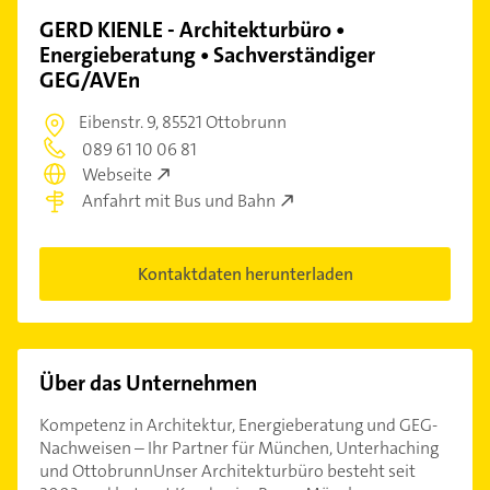
GERD KIENLE - Architekturbüro •
Energieberatung • Sachverständiger
GEG/AVEn
Eibenstr. 9,
85521 Ottobrunn
089 61 10 06 81
Webseite
Anfahrt mit Bus und Bahn
Kontaktdaten herunterladen
Über das Unternehmen
Kompetenz in Architektur, Energieberatung und GEG-
Nachweisen – Ihr Partner für München, Unterhaching
und OttobrunnUnser Architekturbüro besteht seit