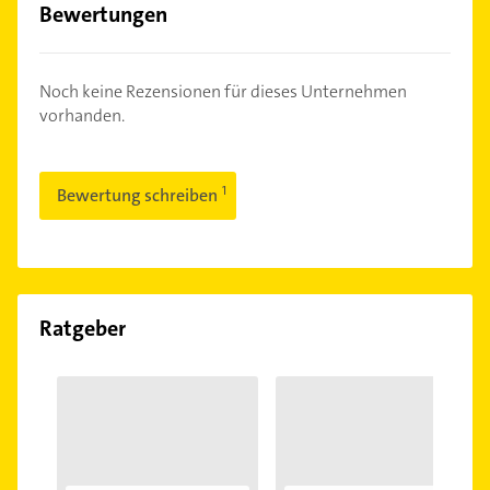
Bewertungen
Noch keine Rezensionen für dieses Unternehmen
vorhanden.
Bewertung schreiben
Ratgeber