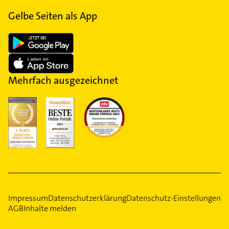
Gelbe Seiten als App
Mehrfach ausgezeichnet
Impressum
Datenschutzerklärung
Datenschutz-Einstellungen
AGB
Inhalte melden