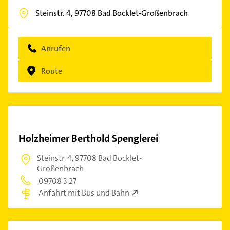
Steinstr. 4,
97708
Bad Bocklet-Großenbrach
Anrufen
Route
Holzheimer Berthold Spenglerei
Steinstr. 4,
97708 Bad Bocklet-
Großenbrach
09708 3 27
Anfahrt mit Bus und Bahn