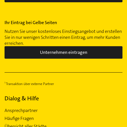
Ihr Eintrag bei Gelbe Seiten
Nutzen Sie unser kostenloses Einstiegsangebot und erstellen
Sie in nur wenigen Schritten einen Eintrag, um mehr Kunden
erreichen.
Unternehmen eintragen
Transaktion über externe Partner
Dialog & Hilfe
Ansprechpartner
Häufige Fragen
Übersicht aller Städte