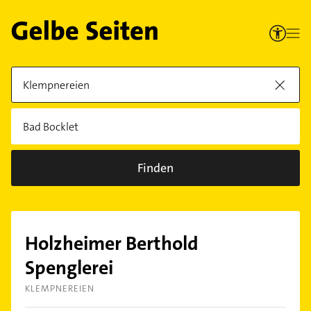
Finden
Holzheimer Berthold
Spenglerei
KLEMPNEREIEN