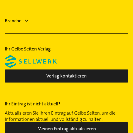
Hausarzt
Allgemeinarzt
Branche
Ihr Gelbe Seiten Verlag
Verlag kontaktieren
Ihr Eintrag ist nicht aktuell?
Aktualisieren Sie Ihren Eintrag auf Gelbe Seiten, um die
Informationen aktuell und vollständig zu halten.
Meinen Eintrag aktualisieren