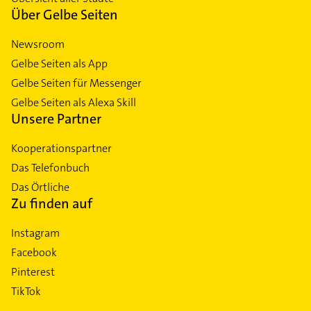
Über Gelbe Seiten
Newsroom
Gelbe Seiten als App
Gelbe Seiten für Messenger
Gelbe Seiten als Alexa Skill
Unsere Partner
Kooperationspartner
Das Telefonbuch
Das Örtliche
Zu finden auf
Instagram
Facebook
Pinterest
TikTok