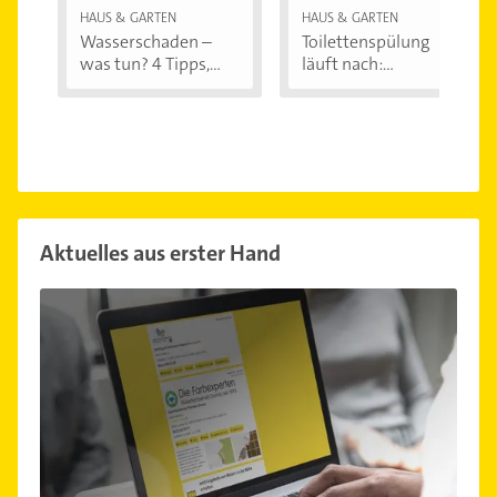
HAUS & GARTEN
HAUS & GARTEN
Wasserschaden –
Toilettenspülung
was tun? 4 Tipps,...
läuft nach:...
Aktuelles aus erster Hand