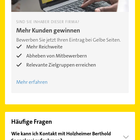
SIND SIE INHABER DIESER FIRMA?
Mehr Kunden gewinnen
Bewerben Sie jetzt Ihren Eintrag bei Gelbe Seiten.
Mehr Reichweite
Abheben von Mitbewerbern
Relevante Zielgruppen erreichen
Mehr erfahren
Häufige Fragen
Wie kann ich Kontakt mit Holzheimer Berthold