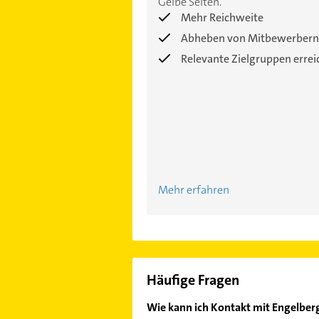
Gelbe Seiten.
Mehr Reichweite
Abheben von Mitbewerbern
Relevante Zielgruppen erre
Mehr erfahren
Häufige Fragen
Wie kann ich Kontakt mit Engelber