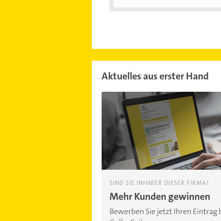
Aktuelles aus erster Hand
SIND SIE INHABER DIESER FIRMA?
Mehr Kunden gewinnen
Bewerben Sie jetzt Ihren Eintrag 