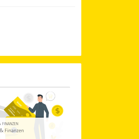
& FINANZEN
 & Finanzen