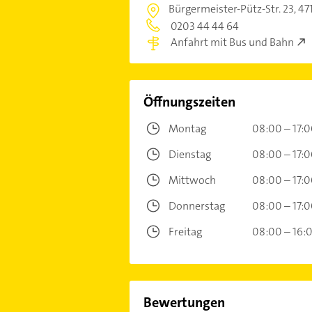
Bürgermeister-Pütz-Str. 23,
47
0203 44 44 64
Anfahrt mit Bus und Bahn
Öffnungszeiten
Montag
08:00 – 17:
Dienstag
08:00 – 17:
Mittwoch
08:00 – 17:
Donnerstag
08:00 – 17:
Freitag
08:00 – 16:
Bewertungen