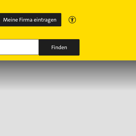
Meine Firma eintragen
Finden