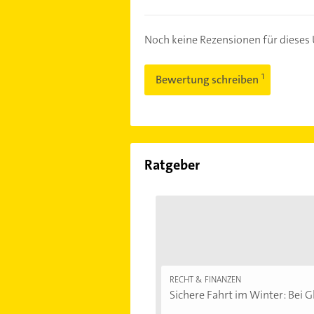
Noch keine Rezensionen für diese
Bewertung schreiben
Ratgeber
RECHT & FINANZEN
Sichere Fahrt im Winter: Bei Gl