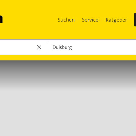
Suchen
Service
Ratgeber