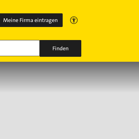
Meine Firma eintragen
Finden