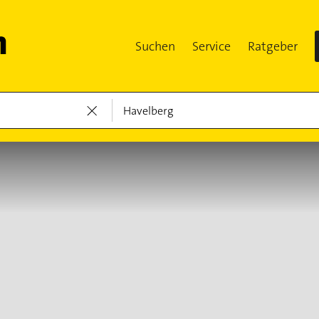
Suchen
Service
Ratgeber