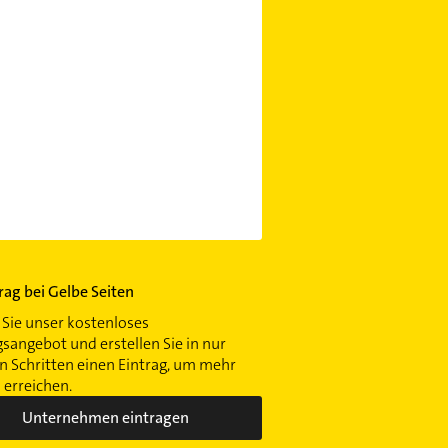
trag bei Gelbe Seiten
Sie unser kostenloses
gsangebot und erstellen Sie in nur
 Schritten einen Eintrag, um mehr
erreichen.
Unternehmen eintragen