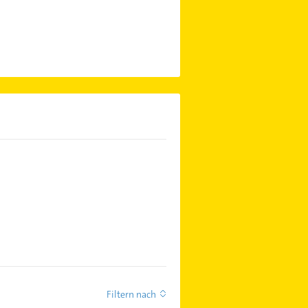
Filtern nach