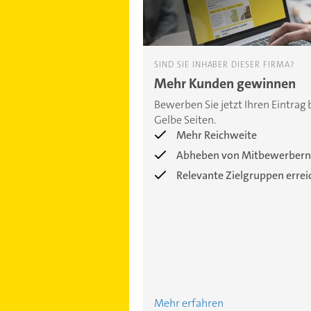
SIND SIE INHABER DIESER FIRMA?
Mehr Kunden gewinnen
Bewerben Sie jetzt Ihren Eintrag 
Gelbe Seiten.
Mehr Reichweite
Abheben von Mitbewerbern
Relevante Zielgruppen erre
Mehr erfahren